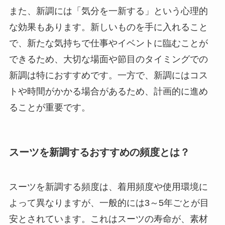
また、新調には「気分を一新する」という心理的
な効果もあります。新しいものを手に入れること
で、新たな気持ちで仕事やイベントに臨むことが
できるため、大切な場面や節目のタイミングでの
新調は特におすすめです。一方で、新調にはコス
トや時間がかかる場合があるため、計画的に進め
ることが重要です。
スーツを新調するおすすめの頻度とは？
スーツを新調する頻度は、着用頻度や使用環境に
よって異なりますが、一般的には3～5年ごとが目
安とされています。これはスーツの寿命が、素材