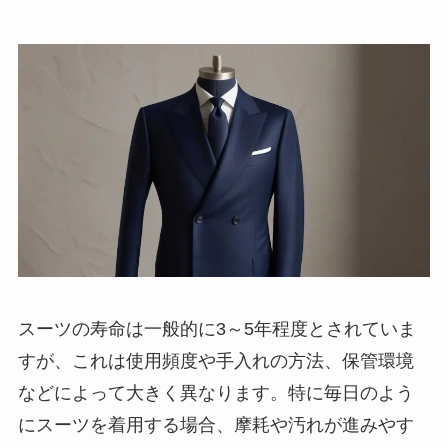
スーツの寿命は一般的に3～5年程度とされていま
すが、これは使用頻度や手入れの方法、保管環境
などによって大きく異なります。特に毎日のよう
にスーツを着用する場合、摩耗や汚れが進みやす