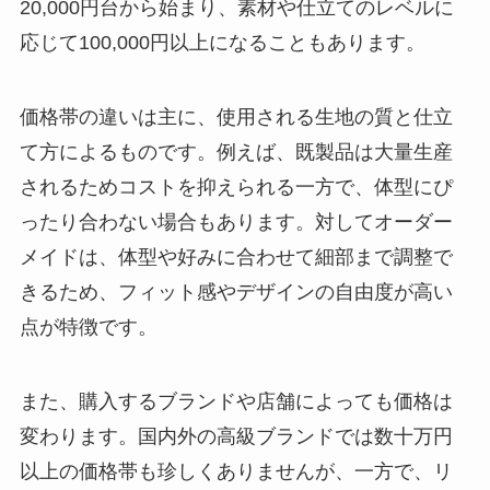
20,000円台から始まり、素材や仕立てのレベルに
応じて100,000円以上になることもあります。
価格帯の違いは主に、使用される生地の質と仕立
て方によるものです。例えば、既製品は大量生産
されるためコストを抑えられる一方で、体型にぴ
ったり合わない場合もあります。対してオーダー
メイドは、体型や好みに合わせて細部まで調整で
きるため、フィット感やデザインの自由度が高い
点が特徴です。
また、購入するブランドや店舗によっても価格は
変わります。国内外の高級ブランドでは数十万円
以上の価格帯も珍しくありませんが、一方で、リ