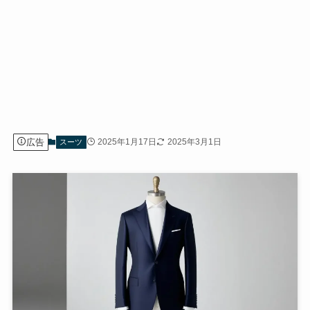
広告
2025年1月17日
2025年3月1日
スーツ