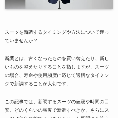
スーツを新調するタイミングや方法について迷っ
ていませんか？
新調とは、古くなったものを買い替えたり、新し
いものを整えたりすることを指しますが、スーツ
の場合、寿命や使用頻度に応じて適切なタイミン
グで新調することが大切です。
この記事では、新調するスーツの値段や時間の目
安、どのくらいの頻度で新調すべきか、さらにス