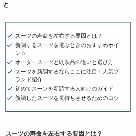
と
スーツの寿命を左右する要因とは？
新調するスーツを選ぶときのおすすめポイ
ント
オーダースーツと既製品の違いと選び方
スーツを新調するならここに注目！人気ブ
ランド紹介
初めてスーツを新調する人向けのガイド
新調したスーツを長持ちさせるためのコツ
スーツの寿命を左右する要因とは？