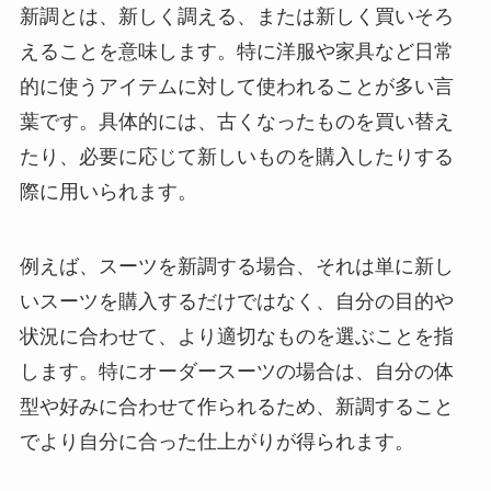
新調とは、新しく調える、または新しく買いそろ
えることを意味します。特に洋服や家具など日常
的に使うアイテムに対して使われることが多い言
葉です。具体的には、古くなったものを買い替え
たり、必要に応じて新しいものを購入したりする
際に用いられます。
例えば、スーツを新調する場合、それは単に新し
いスーツを購入するだけではなく、自分の目的や
状況に合わせて、より適切なものを選ぶことを指
します。特にオーダースーツの場合は、自分の体
型や好みに合わせて作られるため、新調すること
でより自分に合った仕上がりが得られます。