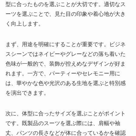
型に合ったものを選ぶことが大切です。適切なス
ーツを選ぶことで、見た目の印象や着心地が大き
く向上します。
まず、用途を明確にすることが重要です。ビジネ
スシーンではネイビーやグレーなどの落ち着いた
色味が一般的で、装飾が控えめなデザインが好ま
れます。一方で、パーティーやセレモニー用に
は、華やかな色や光沢のある生地を選ぶと特別感
を演出できます。
次に、体型に合ったサイズを選ぶことがポイント
です。既製品のスーツを選ぶ際には、肩幅や袖
丈、パンツの長さなどが体に合っているかを確認