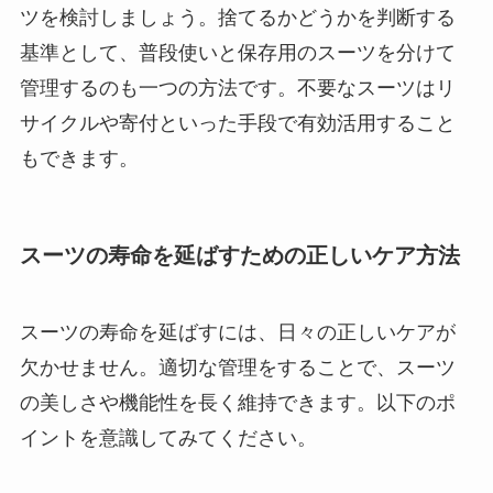
ツを検討しましょう。捨てるかどうかを判断する
基準として、普段使いと保存用のスーツを分けて
管理するのも一つの方法です。不要なスーツはリ
サイクルや寄付といった手段で有効活用すること
もできます。
スーツの寿命を延ばすための正しいケア方法
スーツの寿命を延ばすには、日々の正しいケアが
欠かせません。適切な管理をすることで、スーツ
の美しさや機能性を長く維持できます。以下のポ
イントを意識してみてください。