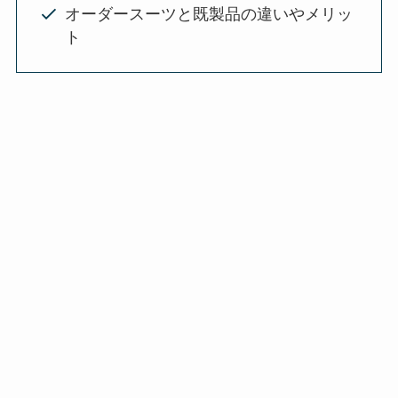
オーダースーツと既製品の違いやメリッ
ト