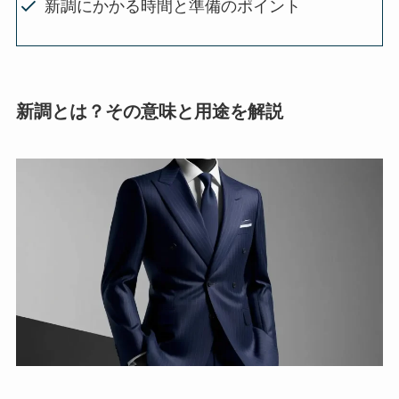
新調にかかる時間と準備のポイント
新調とは？その意味と用途を解説