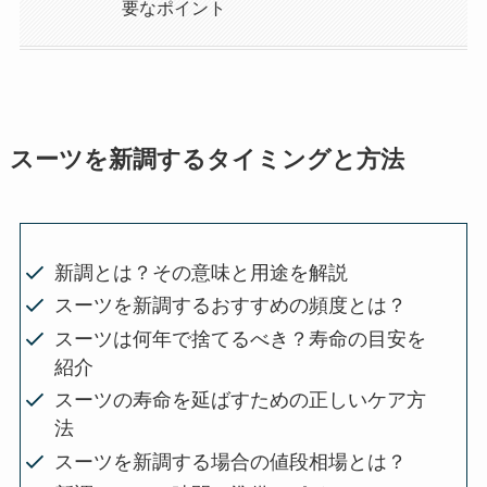
要なポイント
スーツを新調するタイミングと方法
新調とは？その意味と用途を解説
スーツを新調するおすすめの頻度とは？
スーツは何年で捨てるべき？寿命の目安を
紹介
スーツの寿命を延ばすための正しいケア方
法
スーツを新調する場合の値段相場とは？