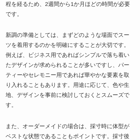
程を経るため、2週間から1か月ほどの時間が必要
です。
新調の準備としては、まずどのような場面でスー
ツを着用するのかを明確にすることが大切です。
例えば、ビジネス用であればシンプルで落ち着い
たデザインが求められることが多いですし、パー
ティーやセレモニー用であれば華やかな要素を取
り入れることもあります。用途に応じて、色や生
地、デザインを事前に検討しておくとスムーズで
す。
また、オーダーメイドの場合は、採寸時に体型が
ベストな状態であることもポイントです。採寸後