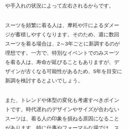
や手入れの状況によって左右されるからです。
スーツを頻繁に着る人は、摩耗や汗によるダメー
ジが蓄積しやすくなります。そのため、週に数回
スーツを着る場合は、2～3年ごとに新調するのが
理想です。一方で、特別なイベントでのみスーツ
を着る人は、寿命が延びることもありますが、デ
ザインが古くなる可能性があるため、5年を目安に
新調を検討するとよいでしょう。
また、トレンドや体型の変化も考慮すべきポイン
トです。時代遅れのデザインやサイズが合わない
スーツは、着る人の印象を損ねる原因になること
があります。特に仕事やフォーマルな場では、ス