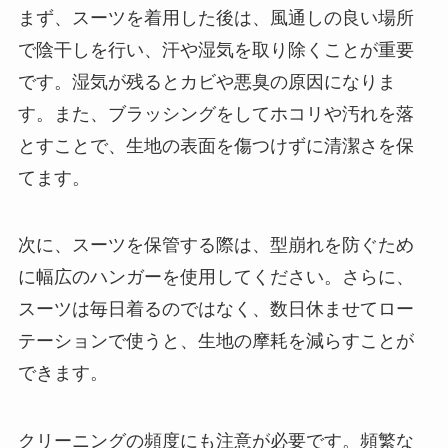
まず、スーツを着用した後は、風通しの良い場所
で陰干しを行い、汗や湿気を取り除くことが重要
です。湿気が残るとカビや悪臭の原因になりま
す。また、ブラッシングをしてホコリや汚れを落
とすことで、生地の表面を傷つけずに清潔さを保
てます。
次に、スーツを保管する際は、型崩れを防ぐため
に幅広のハンガーを使用してください。さらに、
スーツは毎日着るのではなく、数日休ませてロー
テーションで使うと、生地の摩耗を減らすことが
できます。
クリーニングの頻度にも注意が必要です。頻繁な