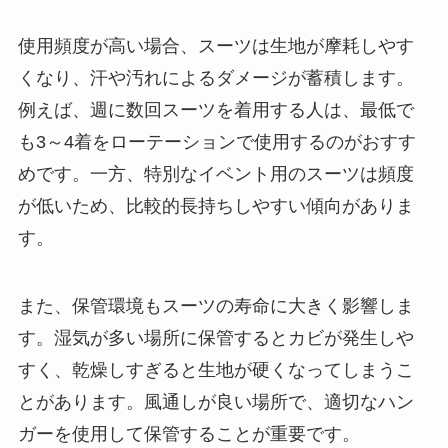
使用頻度が高い場合、スーツは生地が摩耗しやす
くなり、汗や汚れによるダメージが蓄積します。
例えば、週に数回スーツを着用する人は、最低で
も3～4着をローテーションで使用するのがおすす
めです。一方、特別なイベント用のスーツは頻度
が低いため、比較的長持ちしやすい傾向がありま
す。
また、保管環境もスーツの寿命に大きく影響しま
す。湿気が多い場所に保管するとカビが発生しや
すく、乾燥しすぎると生地が硬くなってしまうこ
とがあります。風通しが良い場所で、適切なハン
ガーを使用して保管することが重要です。