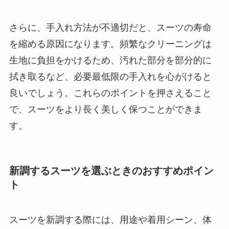
さらに、手入れ方法が不適切だと、スーツの寿命
を縮める原因になります。頻繁なクリーニングは
生地に負担をかけるため、汚れた部分を部分的に
拭き取るなど、必要最低限の手入れを心がけると
良いでしょう。これらのポイントを押さえること
で、スーツをより長く美しく保つことができま
す。
新調するスーツを選ぶときのおすすめポイン
ト
スーツを新調する際には、用途や着用シーン、体