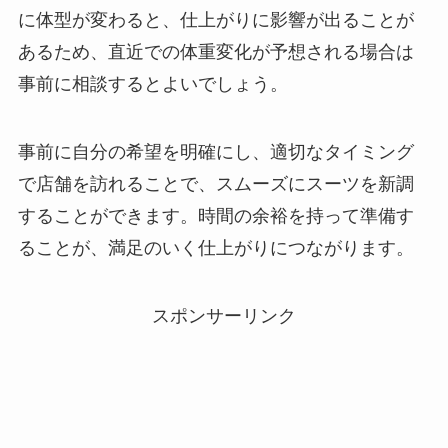
に体型が変わると、仕上がりに影響が出ることが
あるため、直近での体重変化が予想される場合は
事前に相談するとよいでしょう。
事前に自分の希望を明確にし、適切なタイミング
で店舗を訪れることで、スムーズにスーツを新調
することができます。時間の余裕を持って準備す
ることが、満足のいく仕上がりにつながります。
スポンサーリンク