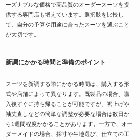
ーズナブルな価格で高品質のオーダースーツを提
供する専門店も増えています。選択肢を比較し
て、自分の予算や用途に合ったスーツを選ぶこと
が大切です。
新調にかかる時間と準備のポイント
スーツを新調する際にかかる時間は、購入する形
式や店舗によって異なります。既製品の場合、購
入後すぐに持ち帰ることが可能ですが、裾上げや
袖丈直しなどの簡単な調整が必要な場合は数日か
ら1週間程度かかることがあります。一方で、オー
ダーメイドの場合、採寸や生地選び、仕立ての工