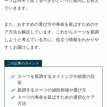
ーツは何年で捨てるべきかといった疑問にも答え
ていきます。
また、おすすめの選び方や寿命を延ばすためのケ
ア方法も解説しています。これからスーツを新調
しようと考えている方に、役立つ情報をわかりや
すくお届けします。
この記事のポイント
スーツを新調するタイミングや頻度の目
安
新調するスーツの値段相場や選び方
スーツの寿命を延ばすための適切なケア
方法