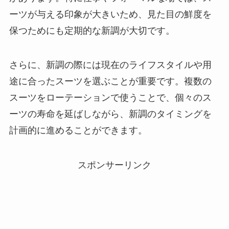
ーツが与える印象が大きいため、見た目の鮮度を
保つためにも定期的な新調が大切です。
さらに、新調の際には現在のライフスタイルや用
途に合ったスーツを選ぶことが重要です。複数の
スーツをローテーションで使うことで、個々のス
ーツの寿命を延ばしながら、新調のタイミングを
計画的に進めることができます。
スポンサーリンク