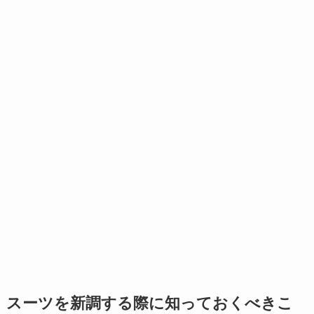
スーツを新調する際に知っておくべきこ