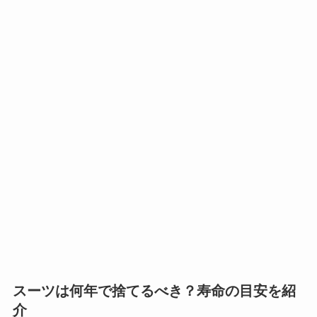
スーツは何年で捨てるべき？寿命の目安を紹
介