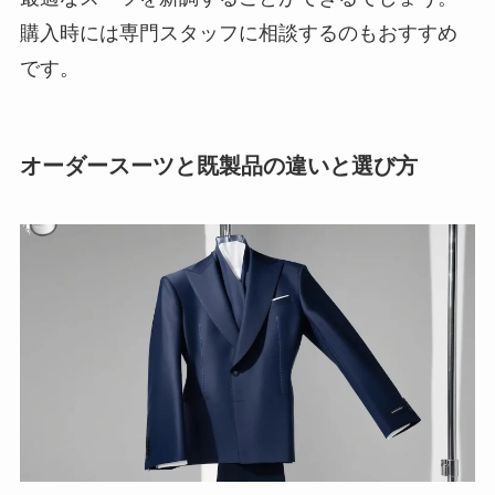
購入時には専門スタッフに相談するのもおすすめ
です。
オーダースーツと既製品の違いと選び方