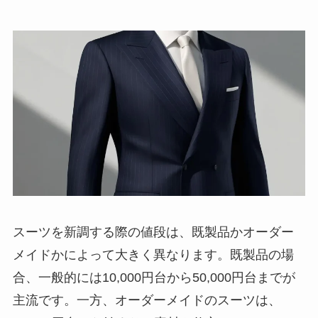
スーツを新調する際の値段は、既製品かオーダー
メイドかによって大きく異なります。既製品の場
合、一般的には10,000円台から50,000円台までが
主流です。一方、オーダーメイドのスーツは、