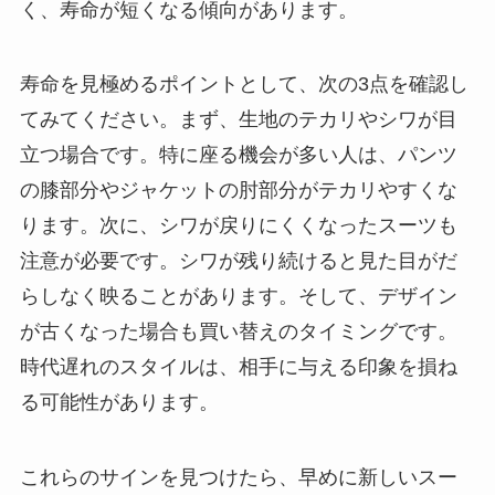
く、寿命が短くなる傾向があります。
寿命を見極めるポイントとして、次の3点を確認し
てみてください。まず、生地のテカリやシワが目
立つ場合です。特に座る機会が多い人は、パンツ
の膝部分やジャケットの肘部分がテカリやすくな
ります。次に、シワが戻りにくくなったスーツも
注意が必要です。シワが残り続けると見た目がだ
らしなく映ることがあります。そして、デザイン
が古くなった場合も買い替えのタイミングです。
時代遅れのスタイルは、相手に与える印象を損ね
る可能性があります。
これらのサインを見つけたら、早めに新しいスー