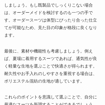
しましょう。もし既製品でしっくりこない場合
は、オーダーメイドを検討するのも一つの手で
す。オーダースーツは体型にぴったり合った仕立
てが可能なため、見た目の印象が格段に良くなり
ます。
最後に、素材や機能性も考慮しましょう。例え
ば、夏場に着用するスーツであれば、通気性が良
く軽量な生地を選ぶことで快適さが得られます。
耐久性やお手入れのしやすさを重視する場合は、
ポリエステル混紡の生地が適しています。
これらのポイントを意識して選ぶことで、自分に
最適なスーツを新調することができるでしょう。