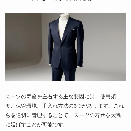
スーツの寿命を左右する主な要因には、使用頻
度、保管環境、手入れ方法の3つがあります。これ
らを適切に管理することで、スーツの寿命を大幅
に延ばすことが可能です。