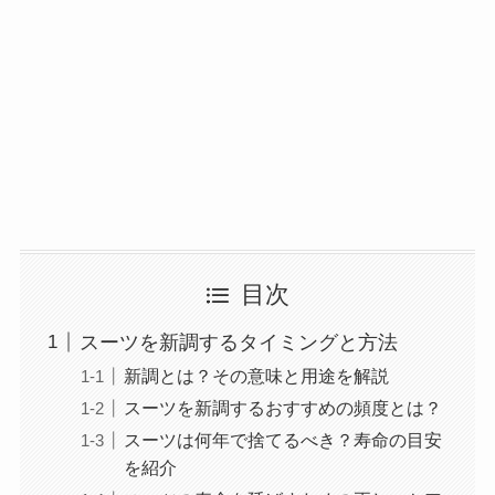
目次
スーツを新調するタイミングと方法
新調とは？その意味と用途を解説
スーツを新調するおすすめの頻度とは？
スーツは何年で捨てるべき？寿命の目安
を紹介