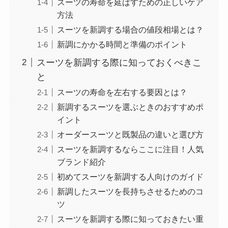
スーツの寿命を延ばすための正しいケア
方法
スーツを新調する場合の値段相場とは？
新調にかかる時間と準備のポイント
スーツを新調する際に知っておくべきこ
と
スーツの寿命を左右する要因とは？
新調するスーツを選ぶときのおすすめポ
イント
オーダースーツと既製品の違いと選び方
スーツを新調するならここに注目！人気
ブランド紹介
初めてスーツを新調する人向けのガイド
新調したスーツを長持ちさせるためのコ
ツ
スーツを新調する際に知っておきたい重