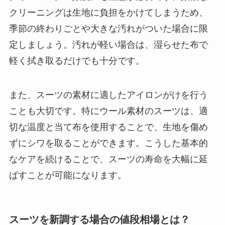
クリーニングは生地に負担をかけてしまうため、
季節の終わりごとや大きな汚れがついた場合に限
定しましょう。汚れが軽い場合は、湿らせた布で
軽く拭き取るだけでも十分です。
また、スーツの素材に適したアイロンがけを行う
ことも大切です。特にウール素材のスーツは、適
切な温度と当て布を使用することで、生地を傷め
ずにシワを取ることができます。こうした基本的
なケアを続けることで、スーツの寿命を大幅に延
ばすことが可能になります。
スーツを新調する場合の値段相場とは？