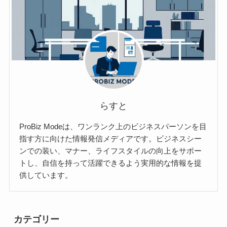
らすと
ProBiz Modeは、ワンランク上のビジネスパーソンを目
指す方に向けた情報発信メディアです。ビジネスシー
ンでの装い、マナー、ライフスタイルの向上をサポー
トし、自信を持って活躍できるよう実用的な情報を提
供しています。
カテゴリー