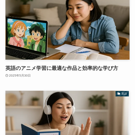
英語のアニメ学習に最適な作品と効率的な学び方
2025年5月30日
英語