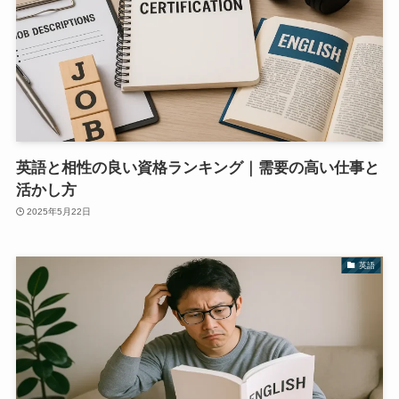
英語と相性の良い資格ランキング｜需要の高い仕事と
活かし方
2025年5月22日
英語