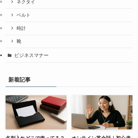
ネクタイ
ベルト
時計
靴
ビジネスマナー
新着記事