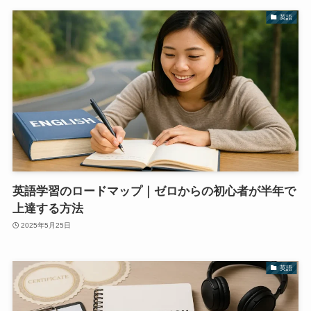
英語
英語学習のロードマップ｜ゼロからの初心者が半年で
上達する方法
2025年5月25日
英語