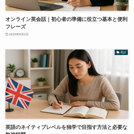
オンライン英会話｜初心者の準備に役立つ基本と便利
フレーズ
2025年6月2日
英語
英語のネイティブレベルを独学で目指す方法と必要な