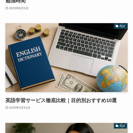
勉強時間
2025年6月1日
英語
英語学習サービス徹底比較｜目的別おすすめ10選
2025年5月31日
英語