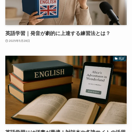
英語学習｜発音が劇的に上達する練習法とは？
2025年5月28日
英語