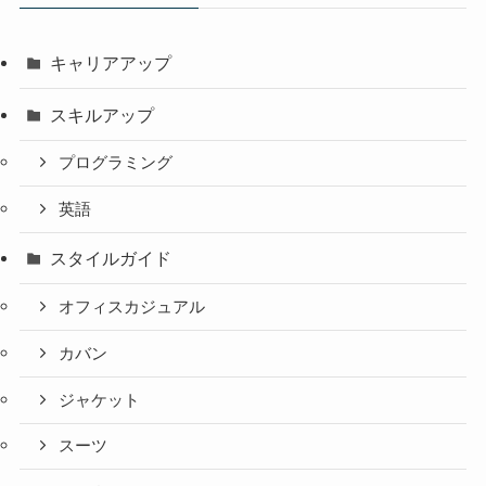
キャリアアップ
スキルアップ
プログラミング
英語
スタイルガイド
オフィスカジュアル
カバン
ジャケット
スーツ