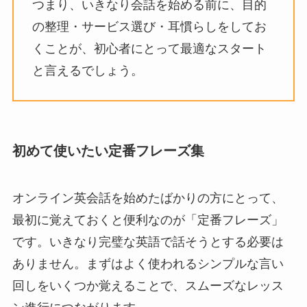
つまり、いきなり会話を始める前に、目的
の整理・サービス選び・耳慣らしをしてお
くことが、初心者にとって最適なスタート
と言えるでしょう。
初めて使いたい定番フレーズ集
オンライン英会話を始めたばかりの方にとって、
最初に覚えておくと便利なのが「定番フレーズ」
です。いきなり完璧な英語で話そうとする必要は
ありません。まずはよく使われるシンプルな言い
回しをいくつか覚えることで、スムーズなレッス