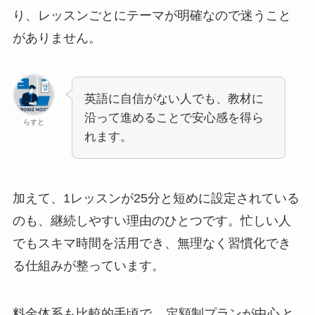
り、レッスンごとにテーマが明確なので迷うこと
がありません。
英語に自信がない人でも、教材に
沿って進めることで安心感を得ら
らすと
れます。
加えて、1レッスンが25分と短めに設定されている
のも、継続しやすい理由のひとつです。忙しい人
でもスキマ時間を活用でき、無理なく習慣化でき
る仕組みが整っています。
料金体系も比較的手頃で、
定額制プランが中心
と