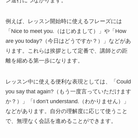
ン進行につながります。
例えば、レッスン開始時に使えるフレーズには
「Nice to meet you.（はじめまして）」や「How
are you today?（今日はどうですか？）」などがあ
ります。これらは挨拶として定番で、講師との距
離を縮める第一歩になります。
レッスン中に使える便利な表現としては、「Could
you say that again?（もう一度言っていただけます
か？）」「I don’t understand.（わかりません）」
などがあります。自分の理解度に応じて使うこと
で、無理なく会話を進めることができます。