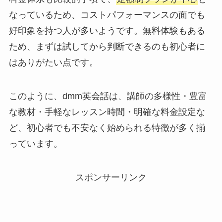
なっているため、コストパフォーマンスの面でも
好印象を持つ人が多いようです。無料体験もある
ため、まずは試してから判断できるのも初心者に
はありがたい点です。
このように、dmm英会話は、講師の多様性・豊富
な教材・手軽なレッスン時間・明確な料金設定な
ど、初心者でも不安なく始められる特徴が多く揃
っています。
スポンサーリンク