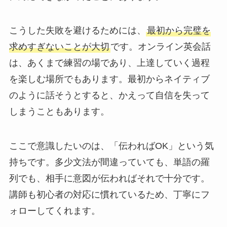
こうした失敗を避けるためには、
最初から完璧を
求めすぎないことが大切
です。オンライン英会話
は、あくまで練習の場であり、上達していく過程
を楽しむ場所でもあります。最初からネイティブ
のように話そうとすると、かえって自信を失って
しまうこともあります。
ここで意識したいのは、「伝わればOK」という気
持ちです。多少文法が間違っていても、単語の羅
列でも、相手に意図が伝わればそれで十分です。
講師も初心者の対応に慣れているため、丁寧にフ
ォローしてくれます。