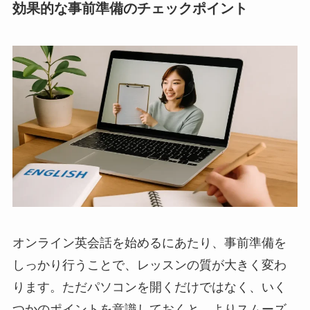
効果的な事前準備のチェックポイント
オンライン英会話を始めるにあたり、事前準備を
しっかり行うことで、レッスンの質が大きく変わ
ります。ただパソコンを開くだけではなく、いく
つかのポイントを意識しておくと、よりスムーズ