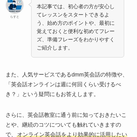
本記事では、初心者の方が安心し
てレッスンをスタートできるよ
らすと
う、始め方のポイントや、最初に
覚えておくと便利な初めてフレー
ズ、準備フレーズをわかりやすく
ご紹介します。
また、人気サービスであるdmm英会話の特徴や、
「英会話オンラインは週に何回くらい受けるべ
き？」という疑問にもお答えします。
さらに、英会話教室に通う前に知っておきたいこ
とや、継続のコツについても触れていきますの
で、
オンライン英会話をより効果的に活用したい