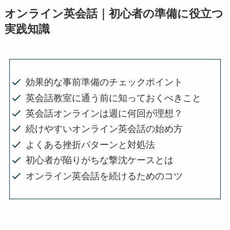
オンライン英会話｜初心者の準備に役立つ
実践知識
効果的な事前準備のチェックポイント
英会話教室に通う前に知っておくべきこと
英会話オンラインは週に何回が理想？
続けやすいオンライン英会話の始め方
よくある挫折パターンと対処法
初心者が陥りがちな撃沈ケースとは
オンライン英会話を続けるためのコツ