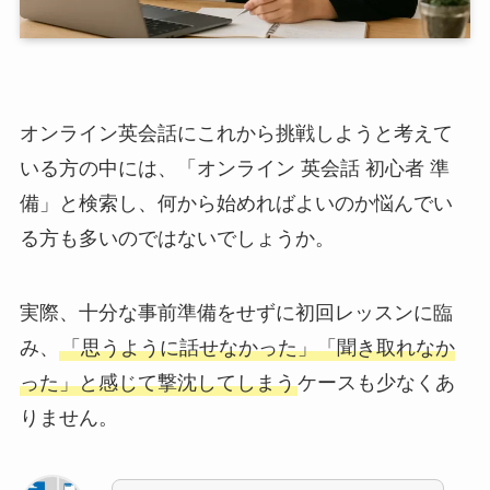
オンライン英会話にこれから挑戦しようと考えて
いる方の中には、「オンライン 英会話 初心者 準
備」と検索し、何から始めればよいのか悩んでい
る方も多いのではないでしょうか。
実際、十分な事前準備をせずに初回レッスンに臨
み、
「思うように話せなかった」「聞き取れなか
った」と感じて撃沈してしまう
ケースも少なくあ
りません。