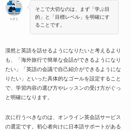
そこで大切なのは、まず「学ぶ目
的」と「目標レベル」を明確にす
らすと
ることです。
漠然と英語を話せるようになりたいと考えるより
も、「海外旅行で簡単な会話ができるようになり
たい」「英語の会議で自己紹介ができるようにな
りたい」といった具体的なゴールを設定すること
で、学習内容の選び方やレッスンの受け方がぐっ
と明確になります。
次に行うべきなのは、オンライン英会話サービス
の選定です。初心者向けに日本語サポートがある