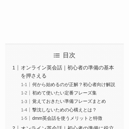
目次
オンライン英会話｜初心者の準備の基本
を押さえる
何から始めるのが正解？初心者向け解説
初めて使いたい定番フレーズ集
覚えておきたい準備フレーズまとめ
撃沈しないための心構えとは？
dmm英会話を使うメリットと特徴
オンライン英会話｜初心者の準備に役立