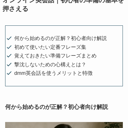
オンライン英会話｜初心者の準備の基本を
押さえる
何から始めるのが正解？初心者向け解説
初めて使いたい定番フレーズ集
覚えておきたい準備フレーズまとめ
撃沈しないための心構えとは？
dmm英会話を使うメリットと特徴
何から始めるのが正解？初心者向け解説