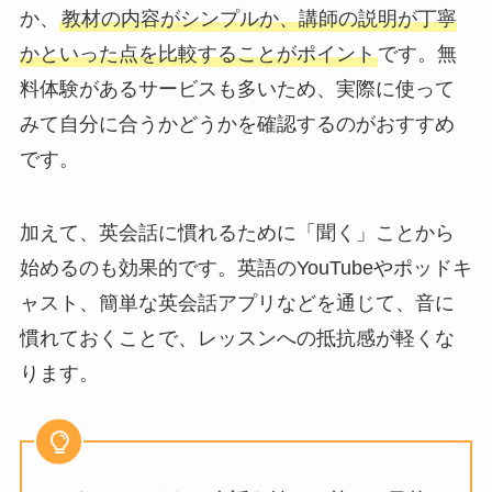
か、
教材の内容がシンプルか、講師の説明が丁寧
かといった点を比較することがポイント
です。無
料体験があるサービスも多いため、実際に使って
みて自分に合うかどうかを確認するのがおすすめ
です。
加えて、英会話に慣れるために「聞く」ことから
始めるのも効果的です。英語のYouTubeやポッドキ
ャスト、簡単な英会話アプリなどを通じて、音に
慣れておくことで、レッスンへの抵抗感が軽くな
ります。