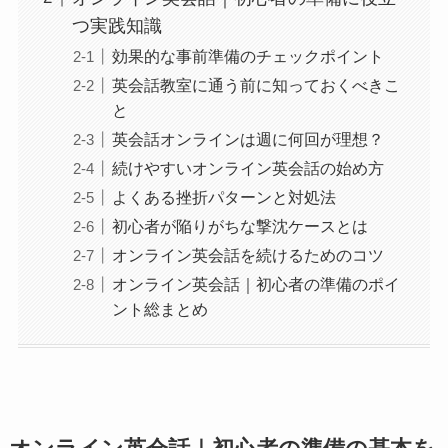
つ実践知識
効果的な事前準備のチェックポイント
英会話教室に通う前に知っておくべきこ
と
英会話オンラインは週に何回が理想？
続けやすいオンライン英会話の始め方
よくある挫折パターンと対処法
初心者が陥りがちな撃沈ケースとは
オンライン英会話を続けるためのコツ
オンライン英会話｜初心者の準備のポイ
ント総まとめ