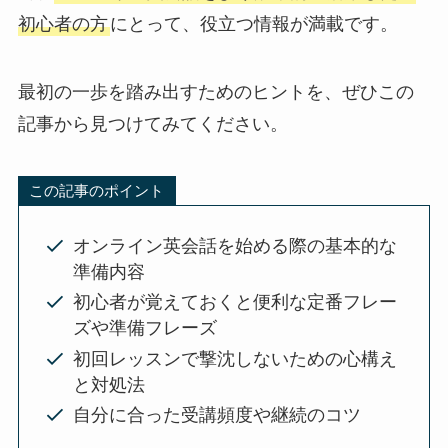
初心者の方
にとって、役立つ情報が満載です。
最初の一歩を踏み出すためのヒントを、ぜひこの
記事から見つけてみてください。
この記事のポイント
オンライン英会話を始める際の基本的な
準備内容
初心者が覚えておくと便利な定番フレー
ズや準備フレーズ
初回レッスンで撃沈しないための心構え
と対処法
自分に合った受講頻度や継続のコツ