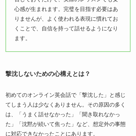
心感が生まれます。完璧を目指す必要はあ
りませんが、よく使われる表現に慣れてお
くことで、自信を持って話せるようになり
ます。
撃沈しないための心構えとは？
初めてのオンライン英会話で「撃沈した」と感じ
てしまう人は少なくありません。その原因の多く
は、「うまく話せなかった」「聞き取れなかっ
た」「沈黙が続いて焦った」など、想定外の事態
に対応できなかったことにあります。