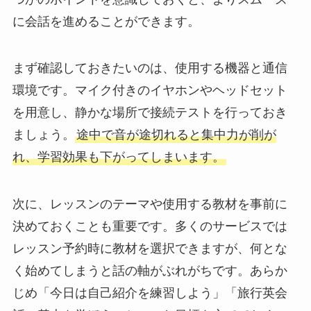
に会話を進めることができます。
まず確認しておきたいのは、使用する機器と通信
環境です。マイク付きのイヤホンやヘッドセット
を用意し、静かな場所で接続テストを行っておき
ましょう。
途中で音が途切れると集中力が削が
れ、学習効果も下がってしまいます。
次に、レッスンのテーマや使用する教材を事前に
決めておくことも重要です。多くのサービスでは
レッスン予約時に教材を選択できますが、何とな
く始めてしまうと話の軸がぶれがちです。あらか
じめ「今日は自己紹介を練習しよう」「旅行英会