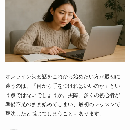
オンライン英会話をこれから始めたい方が最初に
迷うのは、「何から手をつければいいのか」とい
う点ではないでしょうか。実際、多くの初心者が
準備不足のまま始めてしまい、最初のレッスンで
撃沈したと感じてしまうこともあります。