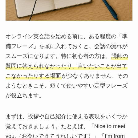
オンライン英会話を始める前に、ある程度の「準
備フレーズ」を頭に入れておくと、会話の流れが
スムーズになります。特に初心者の方は、
講師の
質問に答えられなかったり、言いたいことが出て
こなかったりする場面
が少なくありません。その
ようなときこそ、短くて使いやすい定型フレーズ
が役立ちます。
まずは、挨拶や自己紹介に使える表現をいくつか
覚えておきましょう。たとえば、「Nice to meet
you.（お会いできてうれしいです）」「I’m from