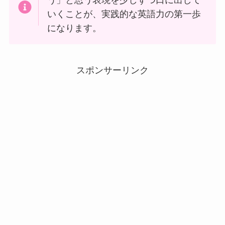
う」と思う表現を少しずつ口に出して
いくことが、実践的な英語力の第一歩
になります。
スポンサーリンク