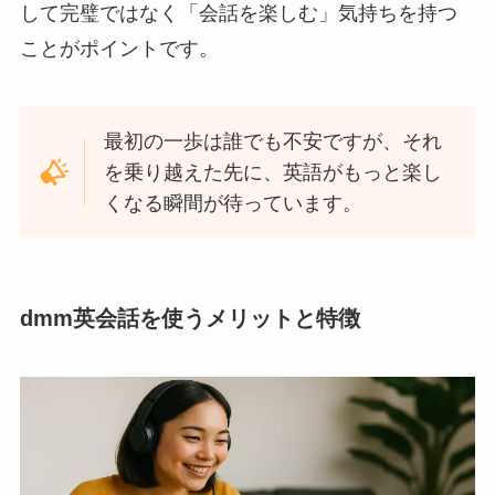
して完璧ではなく「会話を楽しむ」気持ちを持つ
ことがポイントです。
最初の一歩は誰でも不安ですが、それ
を乗り越えた先に、英語がもっと楽し
くなる瞬間が待っています。
dmm英会話を使うメリットと特徴