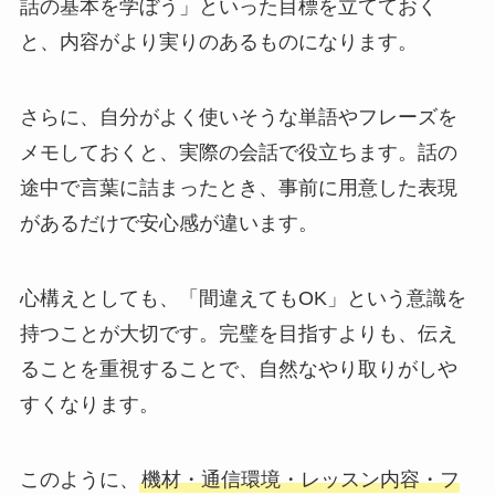
話の基本を学ぼう」といった目標を立てておく
と、内容がより実りのあるものになります。
さらに、自分がよく使いそうな単語やフレーズを
メモしておくと、実際の会話で役立ちます。話の
途中で言葉に詰まったとき、事前に用意した表現
があるだけで安心感が違います。
心構えとしても、「間違えてもOK」という意識を
持つことが大切です。完璧を目指すよりも、伝え
ることを重視することで、自然なやり取りがしや
すくなります。
このように、
機材・通信環境・レッスン内容・フ