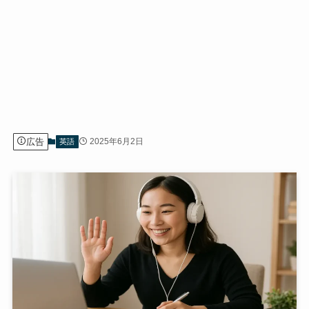
広告
2025年6月2日
英語