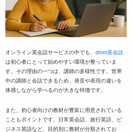
オンライン英会話サービスの中でも、
dmm英会話
は初心者にとって始めやすい環境が整っていま
す。その理由の一つは、講師の多様性です。世界
中の講師と会話できるため、発音や表現の違いを
体感しながら学べるのが大きな特徴です。
また、初心者向けの教材が豊富に用意されている
こともポイントです。日常英会話、旅行英語、ビ
ジネス英語など、目的別に教材が分類されてお