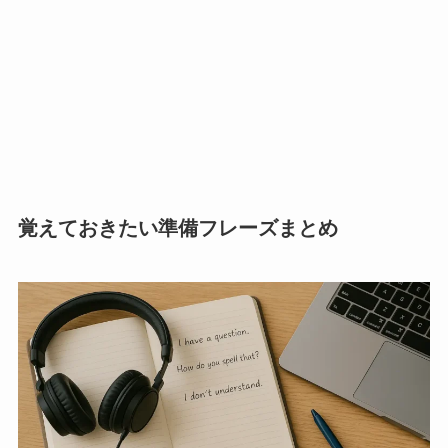
覚えておきたい準備フレーズまとめ