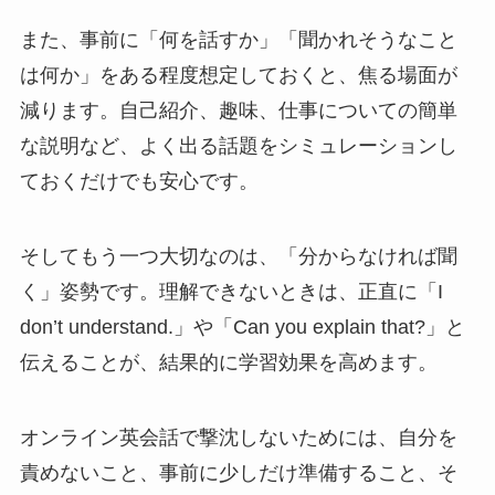
また、事前に「何を話すか」「聞かれそうなこと
は何か」をある程度想定しておくと、焦る場面が
減ります。自己紹介、趣味、仕事についての簡単
な説明など、よく出る話題をシミュレーションし
ておくだけでも安心です。
そしてもう一つ大切なのは、「分からなければ聞
く」姿勢です。理解できないときは、正直に「I
don’t understand.」や「Can you explain that?」と
伝えることが、結果的に学習効果を高めます。
オンライン英会話で撃沈しないためには、自分を
責めないこと、事前に少しだけ準備すること、そ