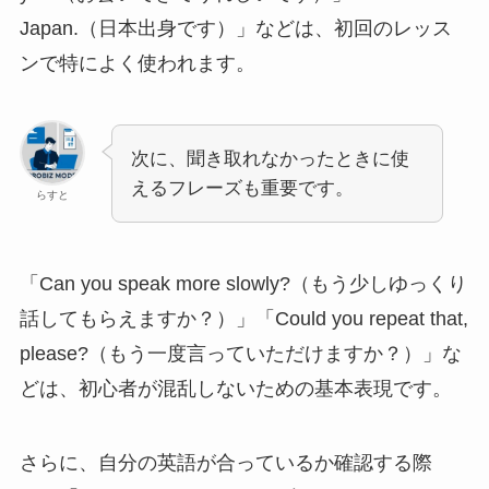
Japan.（日本出身です）」などは、初回のレッス
ンで特によく使われます。
次に、聞き取れなかったときに使
えるフレーズも重要です。
らすと
「Can you speak more slowly?（もう少しゆっくり
話してもらえますか？）」「Could you repeat that,
please?（もう一度言っていただけますか？）」な
どは、初心者が混乱しないための基本表現です。
さらに、自分の英語が合っているか確認する際