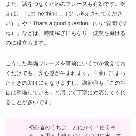
また、話をつなぐためのフレーズも有効です。例
えば、「Let me think…（少し考えさせてくださ
い）」や「That’s a good question.（いい質問です
ね）」などは、時間稼ぎにもなり、沈黙を避ける
のに役立ちます。
こうした準備フレーズを事前にいくつか覚えてお
くだけでも、安心感が生まれます。言葉に詰まっ
たときの助けにもなりますし、講師側も「この生
徒は準備している」と感じて丁寧に対応してくれ
ることが多いです。
初心者のうちは、とにかく「使えそ