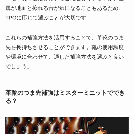
属が地面と擦れる音が気になることもあるため、
TPOに応じて選ぶことが大切です。
これらの補強方法を活用することで、革靴のつま
先を長持ちさせることができます。靴の使用頻度
や環境に合わせて、適した補強方法を選ぶと良い
でしょう。
革靴のつま先補強はミスターミニットででき
る？