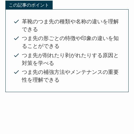
この記事のポイント
革靴のつま先の種類や名称の違いを理解
できる
つま先の形ごとの特徴や印象の違いを知
ることができる
つま先が削れたり剥がれたりする原因と
対策を学べる
つま先の補強方法やメンテナンスの重要
性を理解できる