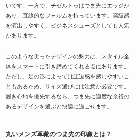
いです。一方で、チゼルトゥはつま先にエッジが
あり、直線的なフォルムを持っています。高級感
を演出しやすく、ビジネスシューズとしても人気
があります。
このような尖ったデザインの魅力は、スタイル全
体をスマートに引き締めてくれる点にあります。
ただし、足の形によっては圧迫感を感じやすいこ
ともあるため、サイズ選びには注意が必要です。
履き心地を優先するなら、つま先に適度な余裕の
あるデザインを選ぶと快適に過ごせます。
丸いメンズ革靴のつま先の印象とは？