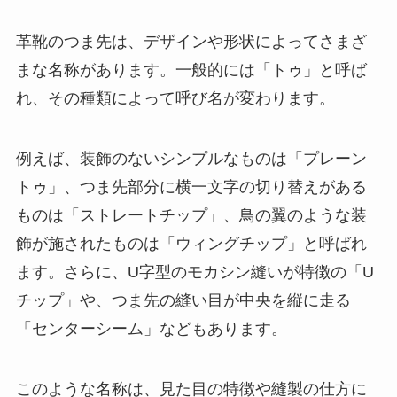
革靴のつま先は、デザインや形状によってさまざ
まな名称があります。一般的には「トゥ」と呼ば
れ、その種類によって呼び名が変わります。
例えば、装飾のないシンプルなものは「プレーン
トゥ」、つま先部分に横一文字の切り替えがある
ものは「ストレートチップ」、鳥の翼のような装
飾が施されたものは「ウィングチップ」と呼ばれ
ます。さらに、U字型のモカシン縫いが特徴の「U
チップ」や、つま先の縫い目が中央を縦に走る
「センターシーム」などもあります。
このような名称は、見た目の特徴や縫製の仕方に