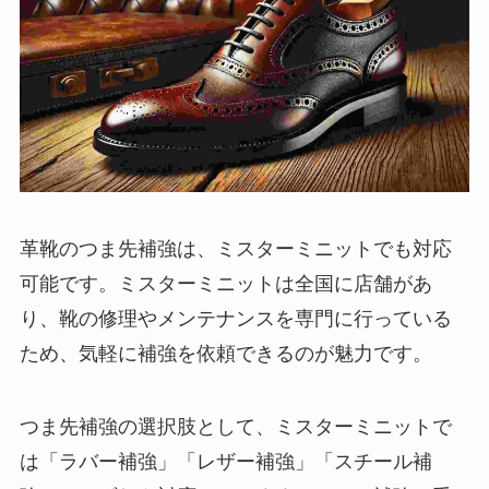
革靴のつま先補強は、ミスターミニットでも対応
可能です。ミスターミニットは全国に店舗があ
り、靴の修理やメンテナンスを専門に行っている
ため、気軽に補強を依頼できるのが魅力です。
つま先補強の選択肢として、ミスターミニットで
は「ラバー補強」「レザー補強」「スチール補