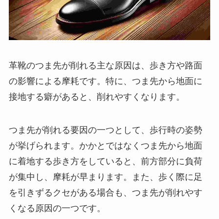
革靴のつま先が削れる主な原因は、歩き方や路面
の影響による摩耗です。特に、つま先から地面に
接地する癖があると、削れやすくなります。
つま先が削れる要因の一つとして、歩行時の姿勢
が挙げられます。かかとではなくつま先から地面
に着地する歩き方をしていると、前方部分に負荷
が集中し、摩耗が早まります。また、歩く際に足
を引きずるクセがある場合も、つま先が削れやす
くなる原因の一つです。