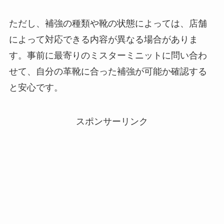
ただし、補強の種類や靴の状態によっては、店舗
によって対応できる内容が異なる場合がありま
す。事前に最寄りのミスターミニットに問い合わ
せて、自分の革靴に合った補強が可能か確認する
と安心です。
スポンサーリンク