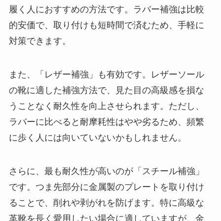
履く人におすすめの方法です。ラバー補強は比較
的安価で、取り付けも短時間で済むため、手軽に
対策できます。
また、「レザー補強」も有効です。レザーソール
の靴に適した補強方法で、見た目の高級感を損な
うことなく耐久性を向上させられます。ただし、
ラバーに比べると耐摩耗性はやや劣るため、頻繁
に歩く人には向いていないかもしれません。
さらに、最も耐久性が高いのが「スチール補強」
です。つま先部分に金属製のプレートを取り付け
ることで、削れや剥がれを防げます。特に高級な
革靴を長く愛用したい場合に適していますが、金