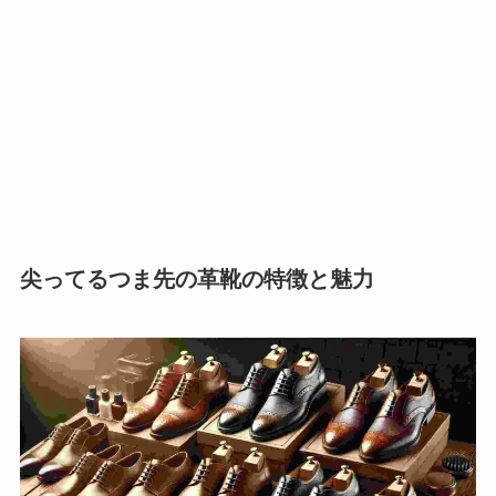
尖ってるつま先の革靴の特徴と魅力