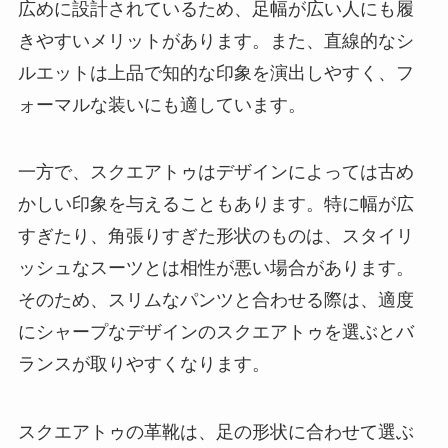
広めに設計されているため、足幅が広い人にも履
きやすいメリットがあります。また、直線的なシ
ルエットは上品で知的な印象を演出しやすく、フ
ォーマルな装いにも適しています。
一方で、スクエアトゥはデザインによっては古め
かしい印象を与えることもあります。特に幅が広
すぎたり、角張りすぎた形状のものは、スタイリ
ッシュなスーツとは相性が悪い場合があります。
そのため、スリムなパンツと合わせる際は、適度
にシャープなデザインのスクエアトゥを選ぶとバ
ランスが取りやすくなります。
スクエアトゥの革靴は、足の形状に合わせて選ぶ