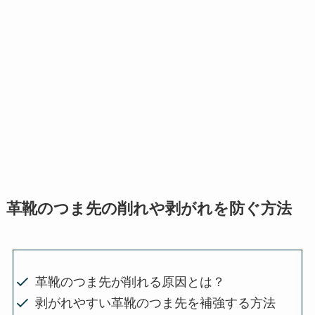
革靴のつま先の削れや剥がれを防ぐ方法
革靴のつま先が削れる原因とは？
剥がれやすい革靴のつま先を補強する方法