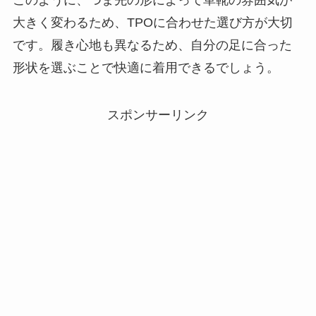
大きく変わるため、TPOに合わせた選び方が大切
です。履き心地も異なるため、自分の足に合った
形状を選ぶことで快適に着用できるでしょう。
スポンサーリンク