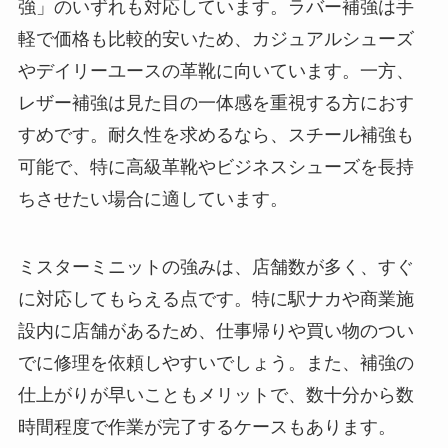
強」のいずれも対応しています。ラバー補強は手
軽で価格も比較的安いため、カジュアルシューズ
やデイリーユースの革靴に向いています。一方、
レザー補強は見た目の一体感を重視する方におす
すめです。耐久性を求めるなら、スチール補強も
可能で、特に高級革靴やビジネスシューズを長持
ちさせたい場合に適しています。
ミスターミニットの強みは、店舗数が多く、すぐ
に対応してもらえる点です。特に駅ナカや商業施
設内に店舗があるため、仕事帰りや買い物のつい
でに修理を依頼しやすいでしょう。また、補強の
仕上がりが早いこともメリットで、数十分から数
時間程度で作業が完了するケースもあります。