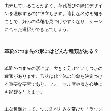
由来していることが多く、革靴選びの際にデザイ
ンを理解するのに役立ちます。適切な名称を知る
ことで、好みの革靴を見つけやすくなり、シーン
に合った選択ができるでしょう。
革靴のつま先の形にはどんな種類がある？
革靴のつま先の形には、大きく分けていくつかの
種類があります。形状は靴全体の印象を決定づけ
る重要な要素であり、フォーマル度や履き心地に
も影響を与えます。
主な種類として、つま先が丸みを帯びた「ラウン