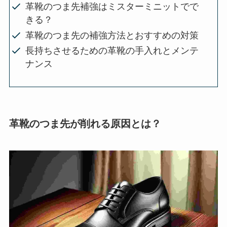
革靴のつま先補強はミスターミニットでで
きる？
革靴のつま先の補強方法とおすすめの対策
長持ちさせるための革靴の手入れとメンテ
ナンス
革靴のつま先が削れる原因とは？