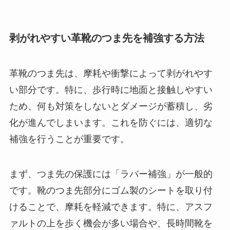
剥がれやすい革靴のつま先を補強する方法
革靴のつま先は、摩耗や衝撃によって剥がれやす
い部分です。特に、歩行時に地面と接触しやすい
ため、何も対策をしないとダメージが蓄積し、劣
化が進んでしまいます。これを防ぐには、適切な
補強を行うことが重要です。
まず、つま先の保護には「ラバー補強」が一般的
です。靴のつま先部分にゴム製のシートを取り付
けることで、摩耗を軽減できます。特に、アスフ
ァルトの上を歩く機会が多い場合や、長時間靴を