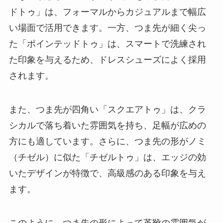
ドトゥ」は、フォーマルからカジュアルまで幅広
い場面で活用できます。一方、つま先が細く尖っ
た「ポインテッドトゥ」は、スマートで洗練され
た印象を与えるため、ドレスシューズによく採用
されます。
また、つま先が四角い「スクエアトゥ」は、クラ
シカルで落ち着いた雰囲気を持ち、足幅が広めの
方にも適しています。さらに、つま先の形がノミ
（チゼル）に似た「チゼルトゥ」は、エッジの効
いたデザインが特徴で、高級感のある印象を与え
ます。
このように、つま先の形によって革靴の雰囲気が