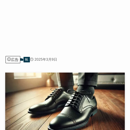
広告
2025年3月9日
靴