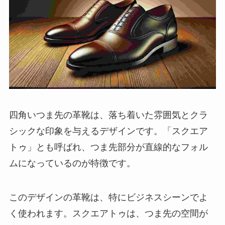
四角いつま先の革靴は、落ち着いた雰囲気とクラ
シックな印象を与えるデザインです。「スクエア
トゥ」とも呼ばれ、つま先部分が直線的なフォル
ムになっているのが特徴です。
このデザインの革靴は、特にビジネスシーンでよ
く使われます。スクエアトゥは、つま先の空間が