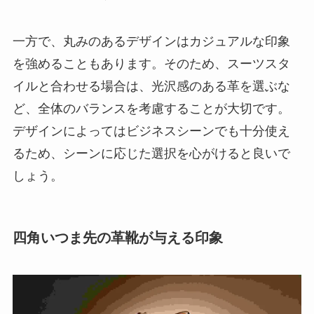
一方で、丸みのあるデザインはカジュアルな印象
を強めることもあります。そのため、スーツスタ
イルと合わせる場合は、光沢感のある革を選ぶな
ど、全体のバランスを考慮することが大切です。
デザインによってはビジネスシーンでも十分使え
るため、シーンに応じた選択を心がけると良いで
しょう。
四角いつま先の革靴が与える印象