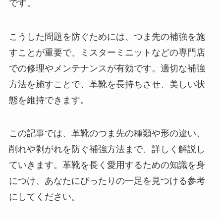
です。
こうした問題を防ぐためには、つま先の補強を施
すことが重要で、ミスターミニットなどの専門店
での修理やメンテナンスが有効です。適切な補強
方法を施すことで、革靴を長持ちさせ、美しい状
態を維持できます。
この記事では、革靴のつま先の種類や形の違い、
削れや剥がれを防ぐ補強方法まで、詳しく解説し
ていきます。革靴を長く愛用するための知識を身
につけ、あなたにぴったりの一足を見つける参考
にしてください。