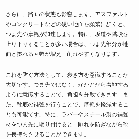
さらに、路面の状態も影響します。アスファルト
やコンクリートなどの硬い地面を頻繁に歩くと、
つま先の摩耗が加速します。特に、坂道や階段を
上り下りすることが多い場合は、つま先部分が地
面と擦れる回数が増え、削れやすくなります。
これを防ぐ方法として、歩き方を意識することが
大切です。つま先ではなく、かかとから着地する
ように意識することで、負担を分散できます。ま
た、靴底の補強を行うことで、摩耗を軽減するこ
とも可能です。特に、ラバーやスチール製の補強
材をつま先に取り付けると、削れを防ぎながら靴
を長持ちさせることができます。