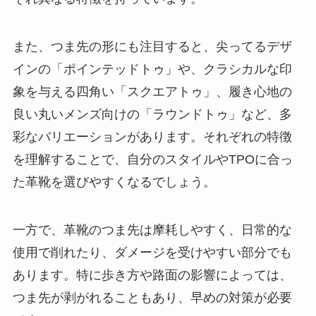
また、つま先の形にも注目すると、尖ってるデザ
インの「ポインテッドトゥ」や、クラシカルな印
象を与える四角い「スクエアトゥ」、履き心地の
良い丸いメンズ向けの「ラウンドトゥ」など、多
彩なバリエーションがあります。それぞれの特徴
を理解することで、自分のスタイルやTPOに合っ
た革靴を選びやすくなるでしょう。
一方で、革靴のつま先は摩耗しやすく、日常的な
使用で削れたり、ダメージを受けやすい部分でも
あります。特に歩き方や路面の影響によっては、
つま先が剥がれることもあり、早めの対策が必要