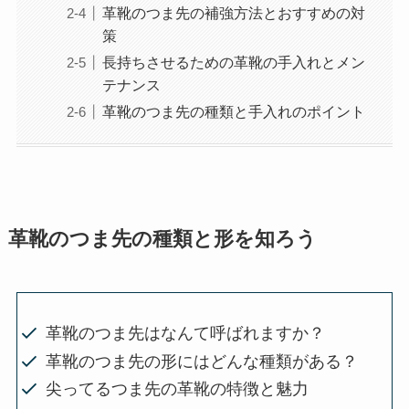
革靴のつま先の補強方法とおすすめの対
策
長持ちさせるための革靴の手入れとメン
テナンス
革靴のつま先の種類と手入れのポイント
革靴のつま先の種類と形を知ろう
革靴のつま先はなんて呼ばれますか？
革靴のつま先の形にはどんな種類がある？
尖ってるつま先の革靴の特徴と魅力