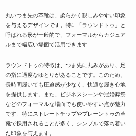
丸いつま先の革靴は、柔らかく親しみやすい印象
を与えるデザインです。特に「ラウンドトゥ」と
呼ばれる形が一般的で、フォーマルからカジュア
ルまで幅広い場面で活用できます。
ラウンドトゥの特徴は、つま先に丸みがあり、足
の指に適度なゆとりがあることです。このため、
長時間履いても圧迫感が少なく、快適な履き心地
を提供します。また、ビジネスシーンや冠婚葬祭
などのフォーマルな場面でも使いやすい点が魅力
です。特にストレートチップやプレーントゥの革
靴で採用されることが多く、シンプルで落ち着い
た印象を与えます。