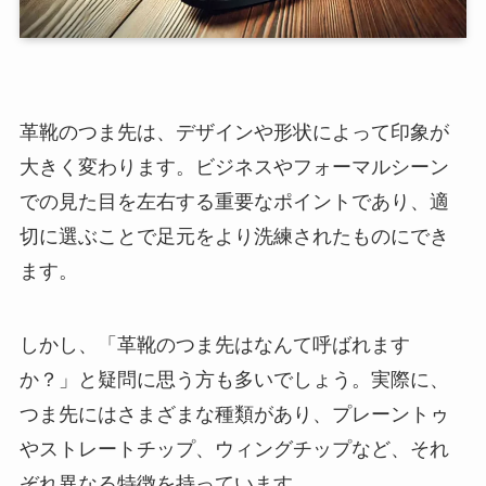
革靴のつま先は、デザインや形状によって印象が
大きく変わります。ビジネスやフォーマルシーン
での見た目を左右する重要なポイントであり、適
切に選ぶことで足元をより洗練されたものにでき
ます。
しかし、「革靴のつま先はなんて呼ばれます
か？」と疑問に思う方も多いでしょう。実際に、
つま先にはさまざまな種類があり、プレーントゥ
やストレートチップ、ウィングチップなど、それ
ぞれ異なる特徴を持っています。