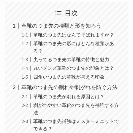
目次
革靴のつま先の種類と形を知ろう
革靴のつま先はなんて呼ばれますか？
革靴のつま先の形にはどんな種類があ
る？
尖ってるつま先の革靴の特徴と魅力
丸いメンズ革靴のつま先の印象とは？
四角いつま先の革靴が与える印象
革靴のつま先の削れや剥がれを防ぐ方法
革靴のつま先が削れる原因とは？
剥がれやすい革靴のつま先を補強する方
法
革靴のつま先補強はミスターミニットで
できる？