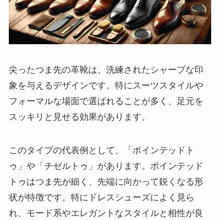
尖ったつま先の革靴は、洗練されたシャープな印
象を与えるデザインです。特にスーツスタイルや
フォーマルな場面で選ばれることが多く、足元を
スッキリと見せる効果があります。
このタイプの代表例として、「ポインテッドト
ゥ」や「チゼルトゥ」があります。ポインテッド
トゥはつま先が細く、先端に向かって鋭くなる形
状が特徴です。特にドレスシューズによく見ら
れ、モード系やエレガントなスタイルと相性が良