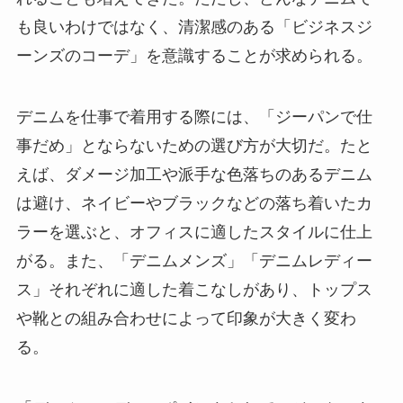
も良いわけではなく、清潔感のある「ビジネスジ
ーンズのコーデ」を意識することが求められる。
デニムを仕事で着用する際には、「ジーパンで仕
事だめ」とならないための選び方が大切だ。たと
えば、ダメージ加工や派手な色落ちのあるデニム
は避け、ネイビーやブラックなどの落ち着いたカ
ラーを選ぶと、オフィスに適したスタイルに仕上
がる。また、「デニムメンズ」「デニムレディー
ス」それぞれに適した着こなしがあり、トップス
や靴との組み合わせによって印象が大きく変わ
る。