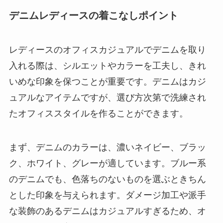
デニムレディースの着こなしポイント
レディースのオフィスカジュアルでデニムを取り
入れる際は、シルエットやカラーを工夫し、きれ
いめな印象を保つことが重要です。デニムはカジ
ュアルなアイテムですが、選び方次第で洗練され
たオフィススタイルを作ることができます。
まず、デニムのカラーは、濃いネイビー、ブラッ
ク、ホワイト、グレーが適しています。ブルー系
のデニムでも、色落ちのないものを選ぶときちん
とした印象を与えられます。ダメージ加工や派手
な装飾のあるデニムはカジュアルすぎるため、オ