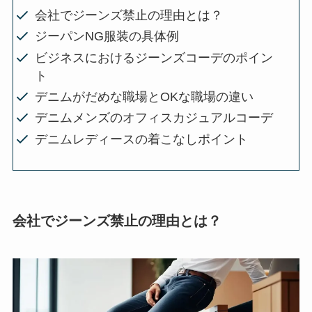
会社でジーンズ禁止の理由とは？
ジーパンNG服装の具体例
ビジネスにおけるジーンズコーデのポイン
ト
デニムがだめな職場とOKな職場の違い
デニムメンズのオフィスカジュアルコーデ
デニムレディースの着こなしポイント
会社でジーンズ禁止の理由とは？