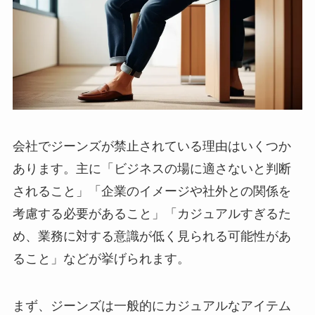
会社でジーンズが禁止されている理由はいくつか
あります。主に「ビジネスの場に適さないと判断
されること」「企業のイメージや社外との関係を
考慮する必要があること」「カジュアルすぎるた
め、業務に対する意識が低く見られる可能性があ
ること」などが挙げられます。
まず、ジーンズは一般的にカジュアルなアイテム