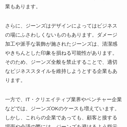
業もあります。
さらに、ジーンズはデザインによってはビジネス
の場にふさわしくないものもあります。ダメージ
加工や派手な装飾が施されたジーンズは、清潔感
やきちんとした印象を損ねる可能性があります。
そのため、ジーンズ全般を禁止することで、適切
なビジネススタイルを維持しようとする企業もあ
ります。
一方で、IT・クリエイティブ業界やベンチャー企業
などでは、ジーンズOKのケースも増えています。
しかし、これらの企業であっても、顧客と接する
場面や会議の際には、ジーンズを避けるよう指示