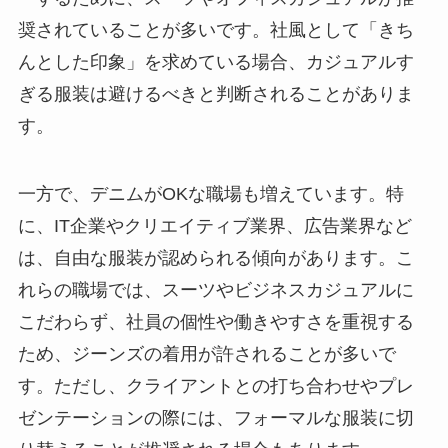
奨されていることが多いです。社風として「きち
んとした印象」を求めている場合、カジュアルす
ぎる服装は避けるべきと判断されることがありま
す。
一方で、デニムがOKな職場も増えています。特
に、IT企業やクリエイティブ業界、広告業界など
は、自由な服装が認められる傾向があります。こ
れらの職場では、スーツやビジネスカジュアルに
こだわらず、社員の個性や働きやすさを重視する
ため、ジーンズの着用が許されることが多いで
す。ただし、クライアントとの打ち合わせやプレ
ゼンテーションの際には、フォーマルな服装に切