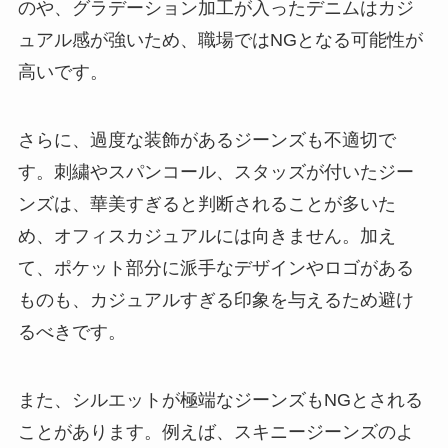
のや、グラデーション加工が入ったデニムはカジ
ュアル感が強いため、職場ではNGとなる可能性が
高いです。
さらに、過度な装飾があるジーンズも不適切で
す。刺繍やスパンコール、スタッズが付いたジー
ンズは、華美すぎると判断されることが多いた
め、オフィスカジュアルには向きません。加え
て、ポケット部分に派手なデザインやロゴがある
ものも、カジュアルすぎる印象を与えるため避け
るべきです。
また、シルエットが極端なジーンズもNGとされる
ことがあります。例えば、スキニージーンズのよ