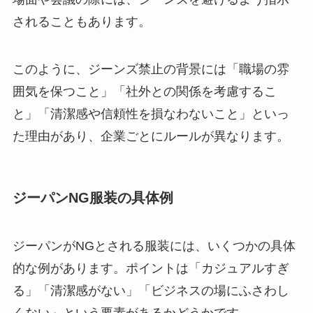
されることもあります。
このように、ジーンズ禁止の背景には「職場の雰
囲気を保つこと」「社外との関係を考慮するこ
と」「清潔感や信頼性を損なわないこと」といっ
た理由があり、企業ごとにルールが異なります。
ジーパンNG服装の具体例
ジーパンがNGとされる服装には、いくつかの具体
的な例があります。ポイントは「カジュアルすぎ
る」「清潔感がない」「ビジネスの場にふさわし