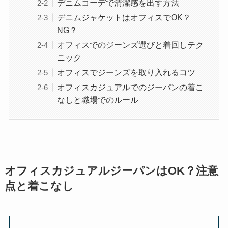
デニムコーデで清潔感を出す方法
デニムジャケットはオフィスでOK？
NG？
オフィスでのジーンズ選びと着回しテク
ニック
オフィスでジーンズを取り入れるコツ
オフィスカジュアルでのジーパンの着こ
なしと職場でのルール
オフィスカジュアルジーパンはOK？注意
点と着こなし