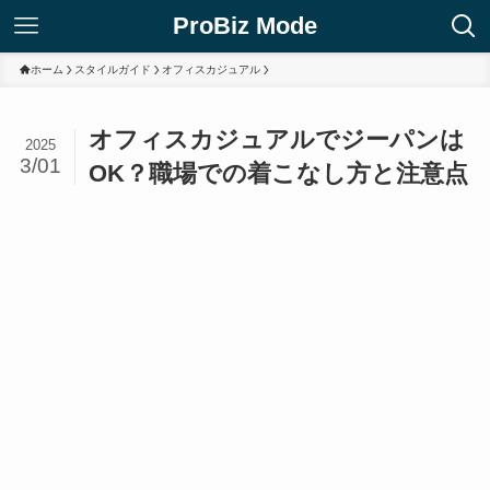
ProBiz Mode
ホーム
スタイルガイド
オフィスカジュアル
オフィスカジュアルでジーパンは
2025
3/01
OK？職場での着こなし方と注意点