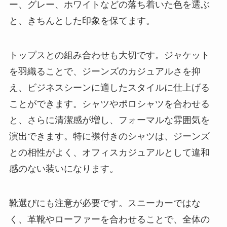
ー、グレー、ホワイトなどの落ち着いた色を選ぶ
と、きちんとした印象を保てます。
トップスとの組み合わせも大切です。ジャケット
を羽織ることで、ジーンズのカジュアルさを抑
え、ビジネスシーンに適したスタイルに仕上げる
ことができます。シャツやポロシャツを合わせる
と、さらに清潔感が増し、フォーマルな雰囲気を
演出できます。特に襟付きのシャツは、ジーンズ
との相性がよく、オフィスカジュアルとして違和
感のない装いになります。
靴選びにも注意が必要です。スニーカーではな
く、革靴やローファーを合わせることで、全体の