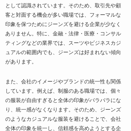
として認識されています。そのため、取引先や顧
客と対面する機会が多い職場では、フォーマルな
印象を保つためにジーンズを避ける企業が少なく
ありません。特に、金融・法律・医療・コンサル
ティングなどの業界では、スーツやビジネスカジ
ュアルの範囲内でも、ジーンズは好まれない傾向
があります。
また、会社のイメージやブランドの統一性も関係
しています。例えば、制服のある職場では、個々
の服装が自由すぎると全体の印象がバラバラにな
り、統一感がなくなります。そのため、ジーンズ
のようなカジュアルな服装を避けることで、会社
全体の印象を統一し、信頼感を高めようとする企