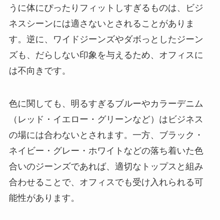
うに体にぴったりフィットしすぎるものは、ビジ
ネスシーンには適さないとされることがありま
す。逆に、ワイドジーンズやダボっとしたジーン
ズも、だらしない印象を与えるため、オフィスに
は不向きです。
色に関しても、明るすぎるブルーやカラーデニム
（レッド・イエロー・グリーンなど）はビジネス
の場には合わないとされます。一方、ブラック・
ネイビー・グレー・ホワイトなどの落ち着いた色
合いのジーンズであれば、適切なトップスと組み
合わせることで、オフィスでも受け入れられる可
能性があります。