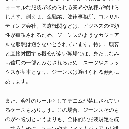
ォーマルな服装が求められる業界や業種が挙げら
れます。例えば、金融業、法律事務所、コンサル
ティング会社、医療機関などは、ビジネスの信頼
性が重視されるため、ジーンズのようなカジュア
ルな服装は適さないとされています。特に、顧客
と直接対面する機会が多い職場では、身だしなみ
も信用の一部とみなされるため、スーツやスラッ
クスが基本となり、ジーンズは避けられる傾向に
あります。
また、会社のルールとしてデニムが禁止されてい
るケースもあります。この場合、ジーンズそのも
のが不適切というよりも、全体的な服装規定を統
一するために、スーツやオフィスカジュアルが推