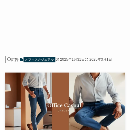
広告
2025年1月31日
2025年3月1日
オフィスカジュアル