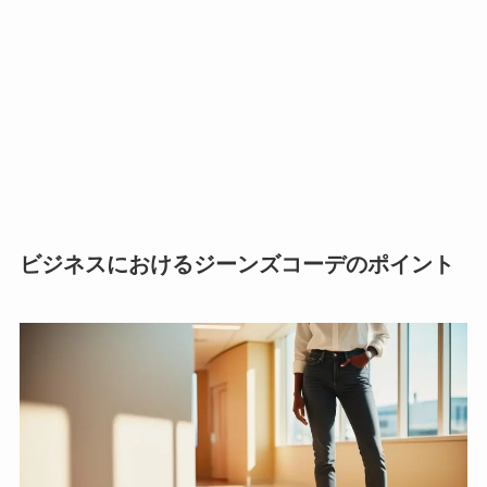
ビジネスにおけるジーンズコーデのポイント