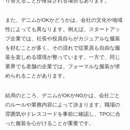
り替えることが推奨される場合もあります。
また、デニムがOKかどうかは、会社の文化や地域
性によっても異なります。例えば、スタートアッ
プ企業では、社長や役員自らがカジュアルな服装
を好むことが多く、その流れで従業員も自由な服
装を楽しめる環境が整っています。一方で、同じ
業界でも老舗の企業では、フォーマルな服装が求
められることがあります。
結局のところ、デニムがOKかNGかは、会社ごと
のルールや業務内容によって決まります。職場の
雰囲気やドレスコードを事前に確認し、TPOに合
った服装を心がけることが重要です。