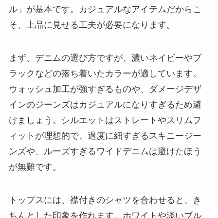
ル」が基本です。カジュアルなアイテムだからこ
そ、上品に見せる工夫が必要になります。
まず、デニムの選び方ですが、濃いネイビーやブ
ラックなどの落ち着いたカラーが適しています。
ウォッシュ加工が強すぎるものや、ダメージデザ
インのジーンズはカジュアルになりすぎるため避
けましょう。シルエットはストレートやスリムフ
ィットが理想的で、過度に細すぎるスキニージー
ンズや、ルーズすぎるワイドデニムは避けたほう
が無難です。
トップスには、襟付きのシャツを合わせると、き
ちんとした印象を作れます。ホワイトや淡いブル