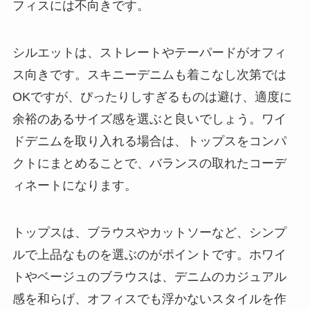
フィスには不向きです。
シルエットは、ストレートやテーパードがオフィ
ス向きです。スキニーデニムも着こなし次第では
OKですが、ぴったりしすぎるものは避け、適度に
余裕のあるサイズ感を選ぶと良いでしょう。ワイ
ドデニムを取り入れる場合は、トップスをコンパ
クトにまとめることで、バランスの取れたコーデ
ィネートになります。
トップスは、ブラウスやカットソーなど、シンプ
ルで上品なものを選ぶのがポイントです。ホワイ
トやベージュのブラウスは、デニムのカジュアル
感を和らげ、オフィスでも浮かないスタイルを作