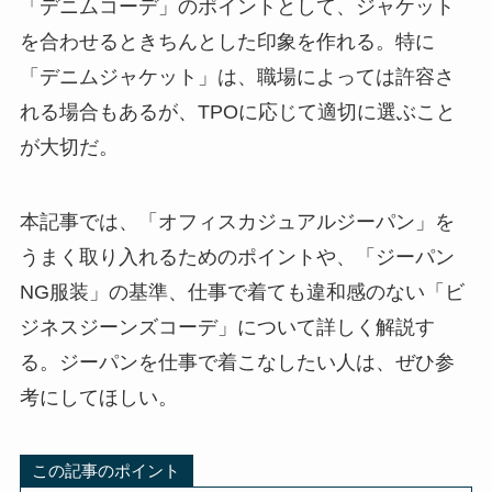
「デニムコーデ」のポイントとして、ジャケット
を合わせるときちんとした印象を作れる。特に
「デニムジャケット」は、職場によっては許容さ
れる場合もあるが、TPOに応じて適切に選ぶこと
が大切だ。
本記事では、「オフィスカジュアルジーパン」を
うまく取り入れるためのポイントや、「ジーパン
NG服装」の基準、仕事で着ても違和感のない「ビ
ジネスジーンズコーデ」について詳しく解説す
る。ジーパンを仕事で着こなしたい人は、ぜひ参
考にしてほしい。
この記事のポイント