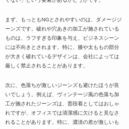
くない」という要素があるかどうかです。
まず、もっともNGとされやすいのは、ダメージジ
ーンズです。破れや穴あきの加工が施されている
ものは、ラフすぎる印象を与え、ビジネスシーン
には不向きとされます。特に、膝や太ももの部分
が大きく破れているデザインは、会社によっては
厳しく禁止されることがあります。
次に、色落ちが激しいジーンズも避けたほうが良
いでしょう。例えば、ヴィンテージ風の色落ち加
工が施されたジーンズは、普段着としてはおしゃ
れですが、オフィスでは清潔感に欠けると見なさ
れることがあります。特に、濃淡の差が激しいも