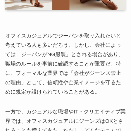
オフィスカジュアルでジーパンを取り入れたいと
考えている人も多いだろう。しかし、会社によっ
ては「ジーパンがNG服装」とされる場合があり、
職場のルールを事前に確認することが重要だ。特
に、フォーマルな業界では「会社がジーンズ禁止
の理由」として、信頼性や企業イメージを守るた
めに規定が設けられていることがある。
一方で、カジュアルな職場やIT・クリエイティブ業
界では、オフィスカジュアルにジーンズはOKとさ
れることも増えてきた。ただし、どんなデニムで