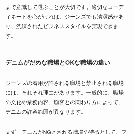
まで意識して選ぶことが大切です。適切なコーデ
ィネートを心がければ、ジーンズでも清潔感があ
り、洗練されたビジネススタイルを実現できま
す。
デニムがだめな職場とOKな職場の違い
ジーンズの着用が許される職場と禁止される職場
には、それぞれ理由があります。一般的に、職場
の文化や業務内容、顧客との関わり方によって、
デニムの許容範囲が異なります。
まず、デニムがNGとされる職場の特徴として、フ