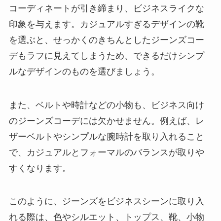
コーディネートが引き締まり、ビジネスライクな
印象を与えます。カジュアルすぎるデザインの靴
を選ぶと、せっかくのきちんとしたジーンズコー
デもラフに見えてしまうため、できるだけシンプ
ルなデザインのものを選びましょう。
また、ベルトや時計などの小物も、ビジネス向け
のジーンズコーデには欠かせません。例えば、レ
ザーベルトやシンプルな腕時計を取り入れること
で、カジュアルとフォーマルのバランスが取りや
すくなります。
このように、ジーンズをビジネスシーンに取り入
れる際は、色やシルエット、トップス、靴、小物