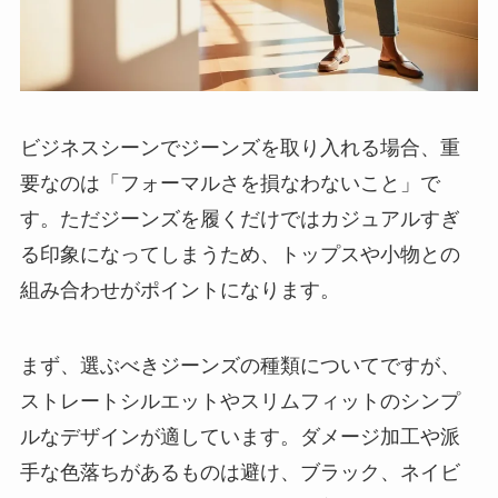
ビジネスシーンでジーンズを取り入れる場合、重
要なのは「フォーマルさを損なわないこと」で
す。ただジーンズを履くだけではカジュアルすぎ
る印象になってしまうため、トップスや小物との
組み合わせがポイントになります。
まず、選ぶべきジーンズの種類についてですが、
ストレートシルエットやスリムフィットのシンプ
ルなデザインが適しています。ダメージ加工や派
手な色落ちがあるものは避け、ブラック、ネイビ