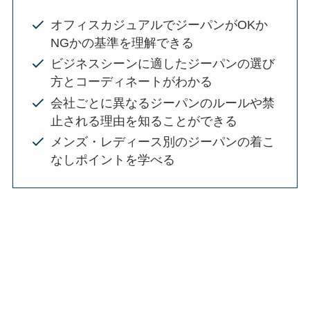
オフィスカジュアルでジーパンがOKか
NGかの基準を理解できる
ビジネスシーンに適したジーパンの選び
方とコーディネートがわかる
会社ごとに異なるジーパンのルールや禁
止される理由を知ることができる
メンズ・レディース別のジーパンの着こ
なしポイントを学べる