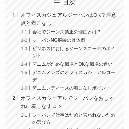
目次
オフィスカジュアルジーパンはOK？注意
点と着こなし
会社でジーンズ禁止の理由とは？
ジーパンNG服装の具体例
ビジネスにおけるジーンズコーデのポイ
ント
デニムがだめな職場とOKな職場の違い
デニムメンズのオフィスカジュアルコー
デ
デニムレディースの着こなしポイント
オフィスカジュアルでジーパンをおしゃ
れに着こなすコツ
ジーパンで仕事はだめと言われないため
の選び方