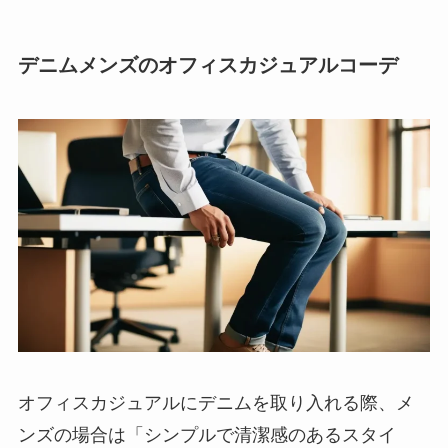
デニムメンズのオフィスカジュアルコーデ
オフィスカジュアルにデニムを取り入れる際、メ
ンズの場合は「シンプルで清潔感のあるスタイ