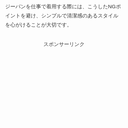
ジーパンを仕事で着用する際には、こうしたNGポ
イントを避け、シンプルで清潔感のあるスタイル
を心がけることが大切です。
スポンサーリンク