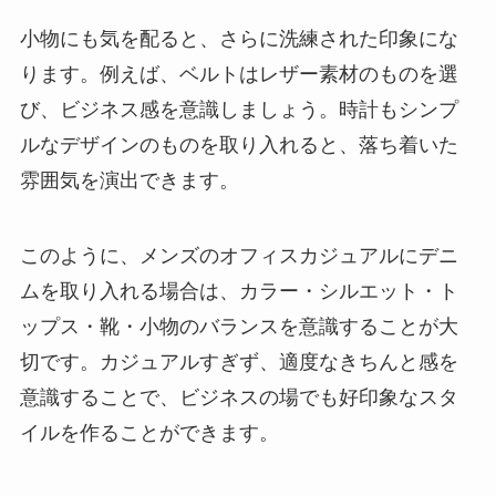
小物にも気を配ると、さらに洗練された印象にな
ります。例えば、ベルトはレザー素材のものを選
び、ビジネス感を意識しましょう。時計もシンプ
ルなデザインのものを取り入れると、落ち着いた
雰囲気を演出できます。
このように、メンズのオフィスカジュアルにデニ
ムを取り入れる場合は、カラー・シルエット・ト
ップス・靴・小物のバランスを意識することが大
切です。カジュアルすぎず、適度なきちんと感を
意識することで、ビジネスの場でも好印象なスタ
イルを作ることができます。