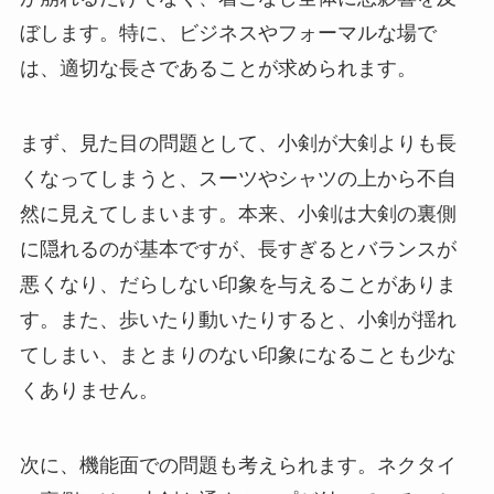
ぼします。特に、ビジネスやフォーマルな場で
は、適切な長さであることが求められます。
まず、見た目の問題として、小剣が大剣よりも長
くなってしまうと、スーツやシャツの上から不自
然に見えてしまいます。本来、小剣は大剣の裏側
に隠れるのが基本ですが、長すぎるとバランスが
悪くなり、だらしない印象を与えることがありま
す。また、歩いたり動いたりすると、小剣が揺れ
てしまい、まとまりのない印象になることも少な
くありません。
次に、機能面での問題も考えられます。ネクタイ