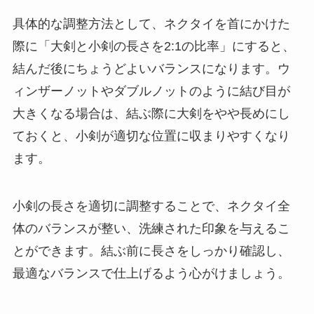
具体的な調整方法として、ネクタイを首にかけた
際に「大剣と小剣の長さを2:1の比率」にすると、
結んだ後にちょうどよいバランスになります。ウ
ィンザーノットやダブルノットのように結び目が
大きくなる場合は、結ぶ際に大剣をやや長めにし
ておくと、小剣が適切な位置に収まりやすくなり
ます。
小剣の長さを適切に調整することで、ネクタイ全
体のバランスが整い、洗練された印象を与えるこ
とができます。結ぶ前に長さをしっかり確認し、
最適なバランスで仕上げるよう心がけましょう。