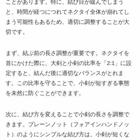
ことがあります。特に、結び目が緩んでしまう
と、時間が経つにつれてネクタイ全体が崩れてし
まう可能性もあるため、適切に調整することが大
切です。
まず、結ぶ前の長さ調整が重要です。ネクタイを
首にかけた際に、大剣と小剣の比率を「2:1」に設
定すると、結んだ後に適切なバランスがとれま
す。この比率を守ることで、小剣が短すぎる事態
を未然に防ぐことができます。
次に、結び方を変えることで小剣の長さを調整で
きます。プレーンノット（フォアインハンドノッ
ト）のようにシンプルな結び方は、小剣が短くな