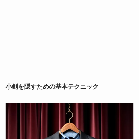
小剣を隠すための基本テクニック