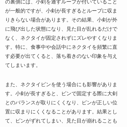
の裏側には、小剣を通すループが付いていること
が一般的ですが、小剣が長すぎるとループに収ま
りきらない場合があります。その結果、小剣が外
に飛び出した状態になり、見た目が乱れるだけで
なく、ネクタイが固定されずにズレやすくなりま
す。特に、食事中や会話中にネクタイを頻繁に直
す必要が出てくると、落ち着きのない印象を与え
てしまいます。
また、ネクタイピンを使う場合にも影響がありま
す。小剣が長すぎると、ピンで固定する際に大剣
とのバランスが取りにくくなり、ピンが正しい位
置に収まりにくくなることがあります。結果とし
て、ピンがずれてしまい、見た目が崩れることも