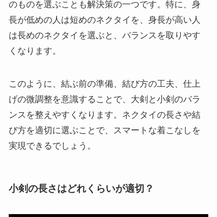
のものを選ぶことも解決策の一つです。特に、身
長が低めの人は短めのネクタイを、身長が高い人
は長めのネクタイを選ぶと、バランスを取りやす
くなります。
このように、結ぶ前の準備、結び方の工夫、仕上
げの微調整を意識することで、大剣と小剣のバラ
ンスを整えやすくなります。ネクタイの長さや結
び方を適切に選ぶことで、スマートな着こなしを
実現できるでしょう。
小剣の長さはどれくらいが適切？