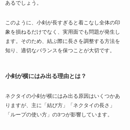
あるでしょう。
このように、小剣が長すぎると着こなし全体の印
象を損ねるだけでなく、実用面でも問題が発生し
ます。そのため、結ぶ際に長さを調整する方法を
知り、適切なバランスを保つことが大切です。
小剣が横にはみ出る理由とは？
ネクタイの小剣が横にはみ出る原因はいくつかあ
りますが、主に「結び方」「ネクタイの長さ」
「ループの使い方」の3つが影響しています。