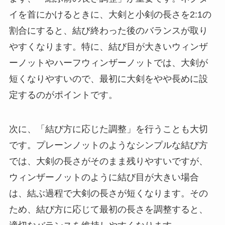
イを首にかけるときに、大剣と小剣の長さを2:1の
割合にすると、結び終わった後のバランスが取り
やすくなります。特に、結び目が大きいウィンザ
ーノットやハーフウィンザーノットでは、大剣が
短くなりやすいので、最初に大剣をやや長めに設
定するのがポイントです。
次に、「結び方に応じた調整」を行うことも大切
です。プレーンノットのようなシンプルな結び方
では、大剣の長さがそのまま残りやすいですが、
ウィンザーノットのように結び目が大きい場合
は、結ぶ過程で大剣の長さが短くなります。その
ため、結び方に応じて最初の長さを調整すると、