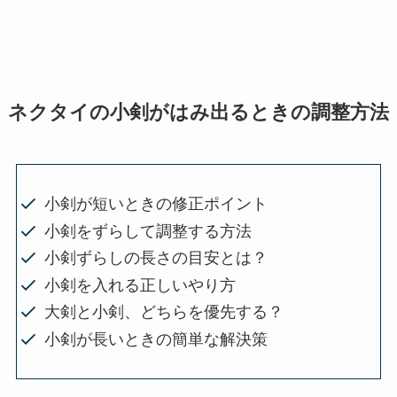
ネクタイの小剣がはみ出るときの調整方法
小剣が短いときの修正ポイント
小剣をずらして調整する方法
小剣ずらしの長さの目安とは？
小剣を入れる正しいやり方
大剣と小剣、どちらを優先する？
小剣が長いときの簡単な解決策