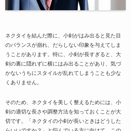
ネクタイを結んだ際に、小剣がはみ出ると見た目
のバランスが崩れ、だらしない印象を与えてしま
うことがあります。特に、小剣が長すぎると、大
剣の裏に隠れずに横にはみ出ることがあり、気づ
かないうちにスタイルが乱れてしまうことも少な
くありません。
そのため、ネクタイを美しく整えるためには、小
剣の適切な長さや調整方法を知っておくことが大
切です。「ネクタイの小剣が長いときはどうした
らいいですか？」と悩んでいる方に向けて、この