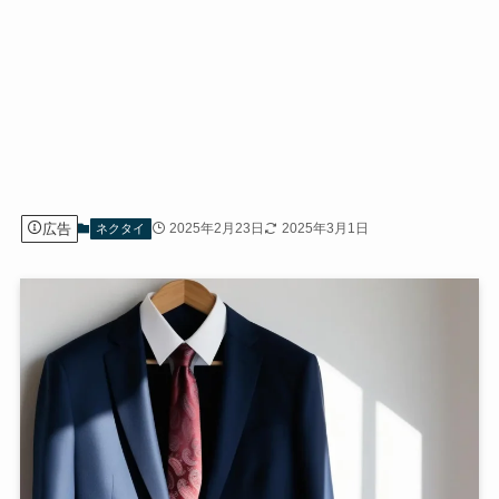
広告
2025年2月23日
2025年3月1日
ネクタイ