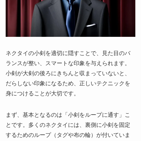
ネクタイの小剣を適切に隠すことで、見た目のバ
ランスが整い、スマートな印象を与えられます。
小剣が大剣の後ろにきちんと収まっていないと、
だらしない印象になるため、正しいテクニックを
身につけることが大切です。
まず、基本となるのは「小剣をループに通す」こ
とです。多くのネクタイには、裏側に小剣を固定
するためのループ（タグや布の輪）が付いていま