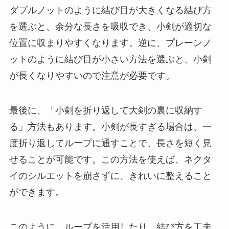
ダブルノットのように結び目が大きくなる結び方
を選ぶと、余分な長さを吸収でき、小剣が適切な
位置に収まりやすくなります。逆に、プレーンノ
ットのように結び目が小さい方法を選ぶと、小剣
が長くなりやすいので注意が必要です。
最後に、「小剣を折り返して大剣の裏に収納す
る」方法もあります。小剣が長すぎる場合は、一
度折り返してループに通すことで、長さを短く見
せることが可能です。この方法を使えば、ネクタ
イのシルエットを崩さずに、きれいに整えること
ができます。
このように、ループを活用したり、結び方を工夫