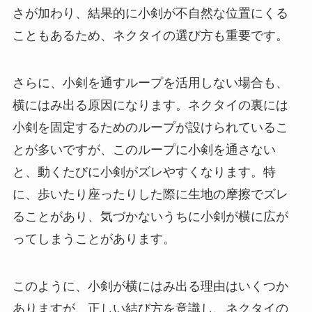
さが加わり、結果的に小剣が不自然な位置にくる
こともあるため、ネクタイの選び方も重要です。
さらに、小剣を通すループを活用しない場合も、
横にはみ出る原因になります。ネクタイの裏には
小剣を固定するためのループが設けられているこ
とが多いですが、このループに小剣を通さない
と、動くたびに小剣がズレやすくなります。特
に、歩いたり座ったりした際に生地の摩擦でズレ
ることがあり、気づかないうちに小剣が横に広が
ってしまうことがあります。
このように、小剣が横にはみ出る理由はいくつか
ありますが、正しい結び方を意識し、ネクタイの