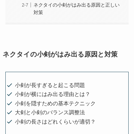
ネクタイの小剣がはみ出る原因と正しい
対策
ネクタイの小剣がはみ出る原因と対策
小剣が長すぎると起こる問題
小剣が横にはみ出る理由とは？
小剣を隠すための基本テクニック
大剣と小剣のバランス調整法
小剣の長さはどれくらいが適切？