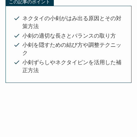
この記事のポイント
ネクタイの小剣がはみ出る原因とその対
策方法
小剣の適切な長さとバランスの取り方
小剣を隠すための結び方や調整テクニッ
ク
小剣ずらしやネクタイピンを活用した補
正方法