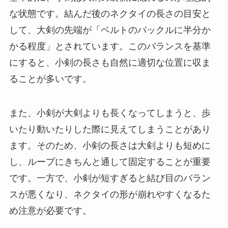
な状態です。結んだ後のネクタイの長さの目安と
して、大剣の先端が「ベルトのバックルに半分か
かる程度」とされています。このバランスを基準
にすると、小剣の長さも自然に適切な位置に収ま
ることが多いです。
また、小剣が大剣よりも長くなってしまうと、歩
いたり動いたりした際に見えてしまうことがあり
ます。そのため、小剣の長さは大剣よりも短めに
し、ループにきちんと通して固定することが重要
です。一方で、小剣が短すぎると結び目のバラン
スが悪くなり、ネクタイの形が崩れやすくなるた
め注意が必要です。