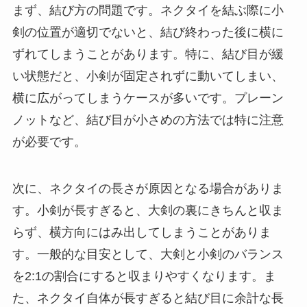
まず、結び方の問題です。ネクタイを結ぶ際に小
剣の位置が適切でないと、結び終わった後に横に
ずれてしまうことがあります。特に、結び目が緩
い状態だと、小剣が固定されずに動いてしまい、
横に広がってしまうケースが多いです。プレーン
ノットなど、結び目が小さめの方法では特に注意
が必要です。
次に、ネクタイの長さが原因となる場合がありま
す。小剣が長すぎると、大剣の裏にきちんと収ま
らず、横方向にはみ出してしまうことがありま
す。一般的な目安として、大剣と小剣のバランス
を2:1の割合にすると収まりやすくなります。ま
た、ネクタイ自体が長すぎると結び目に余計な長