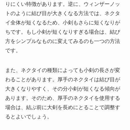
りにくい特徴があります。逆に、ウィンザーノッ
トのように結び目が大きくなる方法では、ネクタ
イ全体が短くなるため、小剣もさらに短くなりが
ちです。もし小剣が短くなりすぎる場合は、結び
方をシンプルなものに変えてみるのも一つの方法
です。
また、ネクタイの種類によっても小剣の長さが変
わることがあります。厚手のネクタイは結び目が
大きくなりやすく、その分小剣が短くなる傾向が
あります。そのため、厚手のネクタイを使用する
場合は、結ぶ前に大剣を長めにとることで調整す
るとよいでしょう。