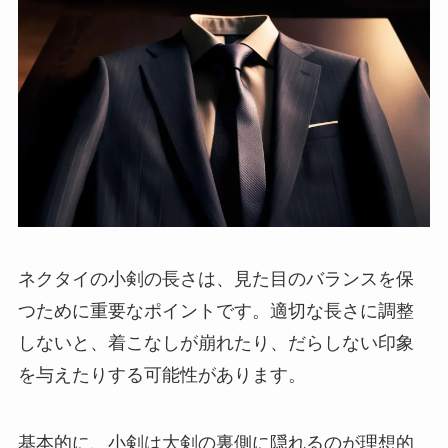
ネクタイの小剣の長さは、見た目のバランスを保
つために重要なポイントです。適切な長さに調整
しないと、着こなしが崩れたり、だらしない印象
を与えたりする可能性があります。
基本的に、小剣は大剣の裏側に隠れるのが理想的