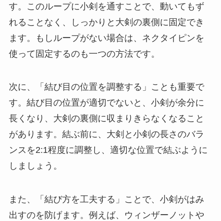
す。このループに小剣を通すことで、動いてもず
れることなく、しっかりと大剣の裏側に固定でき
ます。もしループがない場合は、ネクタイピンを
使って固定するのも一つの方法です。
次に、「結び目の位置を調整する」ことも重要で
す。結び目の位置が適切でないと、小剣が余分に
長くなり、大剣の裏側に収まりきらなくなること
があります。結ぶ前に、大剣と小剣の長さのバラ
ンスを2:1程度に調整し、適切な位置で結ぶように
しましょう。
また、「結び方を工夫する」ことで、小剣がはみ
出すのを防げます。例えば、ウィンザーノットや