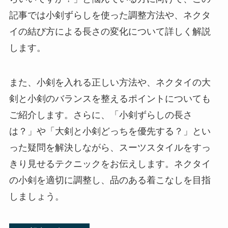
記事では小剣ずらしを使った調整方法や、ネクタ
イの結び方による長さの変化について詳しく解説
します。
また、小剣を入れる正しい方法や、ネクタイの大
剣と小剣のバランスを整えるポイントについても
ご紹介します。さらに、「小剣ずらしの長さ
は？」や「大剣と小剣どっちを優先する？」とい
った疑問を解決しながら、スーツスタイルをすっ
きり見せるテクニックをお伝えします。ネクタイ
の小剣を適切に調整し、品のある着こなしを目指
しましょう。