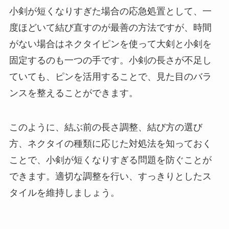
小剣が短くなりすぎた場合の応急処置として、一
度ほどいて結び直すのが最善の方法ですが、時間
がない場合はネクタイピンを使って大剣と小剣を
固定するのも一つの手です。小剣の長さが不足し
ていても、ピンを活用することで、見た目のバラ
ンスを整えることができます。
このように、結ぶ前の長さ調整、結び方の選び
方、ネクタイの種類に応じた対処法を知っておく
ことで、小剣が短くなりすぎる問題を防ぐことが
できます。適切な調整を行い、すっきりとしたス
タイルを維持しましょう。