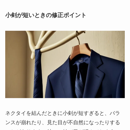
小剣が短いときの修正ポイント
ネクタイを結んだときに小剣が短すぎると、バラ
ンスが崩れたり、見た目が不自然になったりする