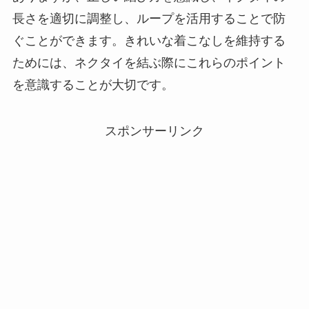
長さを適切に調整し、ループを活用することで防
ぐことができます。きれいな着こなしを維持する
ためには、ネクタイを結ぶ際にこれらのポイント
を意識することが大切です。
スポンサーリンク