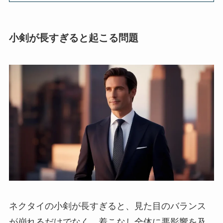
小剣が長すぎると起こる問題
ネクタイの小剣が長すぎると、見た目のバランス
が崩れるだけでなく、着こなし全体に悪影響を及