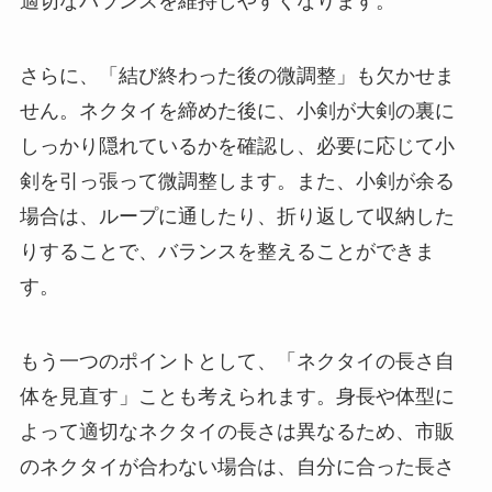
適切なバランスを維持しやすくなります。
さらに、「結び終わった後の微調整」も欠かせま
せん。ネクタイを締めた後に、小剣が大剣の裏に
しっかり隠れているかを確認し、必要に応じて小
剣を引っ張って微調整します。また、小剣が余る
場合は、ループに通したり、折り返して収納した
りすることで、バランスを整えることができま
す。
もう一つのポイントとして、「ネクタイの長さ自
体を見直す」ことも考えられます。身長や体型に
よって適切なネクタイの長さは異なるため、市販
のネクタイが合わない場合は、自分に合った長さ