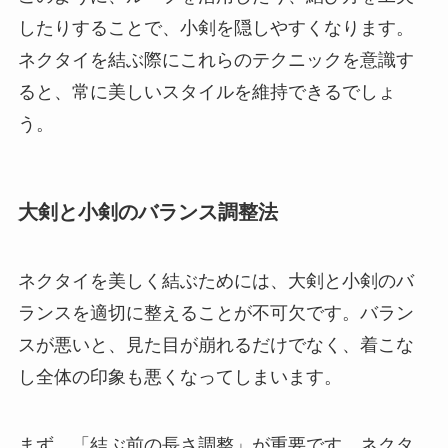
したりすることで、小剣を隠しやすくなります。
ネクタイを結ぶ際にこれらのテクニックを意識す
ると、常に美しいスタイルを維持できるでしょ
う。
大剣と小剣のバランス調整法
ネクタイを美しく結ぶためには、大剣と小剣のバ
ランスを適切に整えることが不可欠です。バラン
スが悪いと、見た目が崩れるだけでなく、着こな
し全体の印象も悪くなってしまいます。
まず、「結ぶ前の長さ調整」が重要です。ネクタ