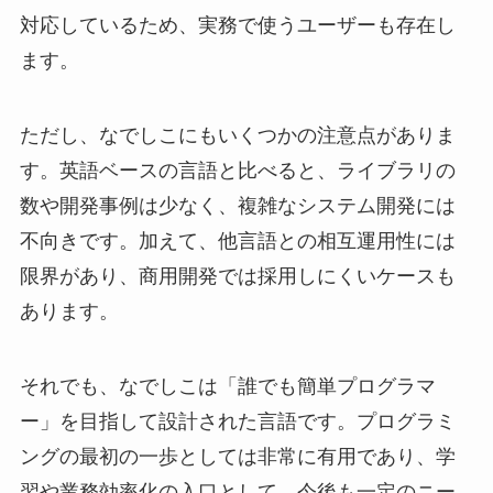
対応しているため、実務で使うユーザーも存在し
ます。
ただし、なでしこにもいくつかの注意点がありま
す。英語ベースの言語と比べると、ライブラリの
数や開発事例は少なく、複雑なシステム開発には
不向きです。加えて、他言語との相互運用性には
限界があり、商用開発では採用しにくいケースも
あります。
それでも、なでしこは「誰でも簡単プログラマ
ー」を目指して設計された言語です。プログラミ
ングの最初の一歩としては非常に有用であり、学
習や業務効率化の入口として、今後も一定のニー