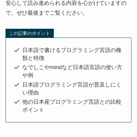
安心して読み進められる内容を心がけていますの
で、ぜひ最後までご覧ください。
この記事のポイント
日本語で書けるプログラミング言語の種
類と特徴
なでしこやmindなど日本語言語の使い方
や例
日本語プログラミング言語が普及しにく
い理由
他の日本産プログラミング言語との比較
ポイント