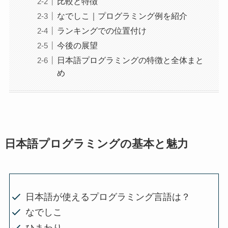
比較と特徴
なでしこ｜プログラミング例を紹介
ランキングでの位置付け
今後の展望
日本語プログラミングの特徴と全体まと
め
日本語プログラミングの基本と魅力
日本語が使えるプログラミング言語は？
なでしこ
ひまわり