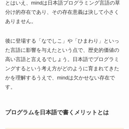
とはいえ、mindは日本語プログラミング言語の草
分け的存在であり、その存在意義は決して小さく
ありません。
後に登場する「なでしこ」や「ひまわり」といっ
た言語に影響を与えたという点で、歴史的価値の
高い言語と言えるでしょう。日本語でプログラミ
ングするという考え方がどのように育まれてきた
かを理解するうえで、mindは欠かせない存在で
す。
プログラムを日本語で書くメリットとは