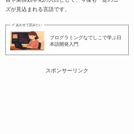
ズが見込まれる言語です。
あわせて読みたい
プログラミングなでしこで学ぶ日
本語開発入門
スポンサーリンク