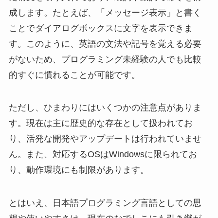
成します。たとえば、「メッセージ表示」と書く
ことでダイアログボックスに文字を表示できま
す。このように、英語の文法や記号を覚える必要
がないため、プログラミング未経験の人でも比較
的すぐに慣れることが可能です。
ただし、ひまわりにはいくつかの注意点がありま
す。現在は主に歴史的な存在として扱われてお
り、活発な開発やアップデートは行われていませ
ん。また、対応するOSはWindowsに限られてお
り、動作環境にも制限があります。
とはいえ、日本語プログラミング言語としての思