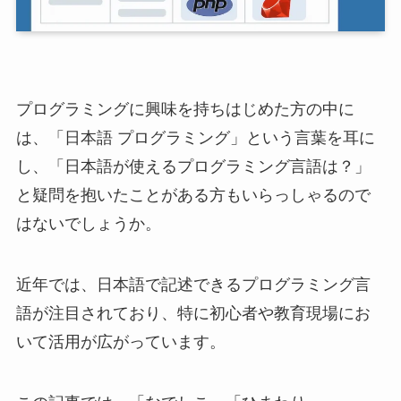
プログラミングに興味を持ちはじめた方の中に
は、「日本語 プログラミング」という言葉を耳に
し、「日本語が使えるプログラミング言語は？」
と疑問を抱いたことがある方もいらっしゃるので
はないでしょうか。
近年では、日本語で記述できるプログラミング言
語が注目されており、特に初心者や教育現場にお
いて活用が広がっています。