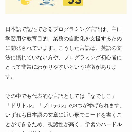
日本語で記述できるプログラミング言語は、主に
学習用や教育目的、業務の自動化を支援するため
に開発されています。こうした言語は、英語の文
法に慣れていない方や、プログラミング初心者に
とって非常にわかりやすいという特徴がありま
す。
その中でも代表的な言語としては「なでしこ」
「ドリトル」「プロデル」の3つが挙げられます。
いずれも日本語の文章に近い形でコードを書くこ
とができるため、視認性が高く、学習のハードル