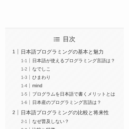
目次
日本語プログラミングの基本と魅力
日本語が使えるプログラミング言語は？
なでしこ
ひまわり
mind
プログラムを日本語で書くメリットとは
日本産のプログラミング言語は？
日本語プログラミングの比較と将来性
なぜ普及しない？