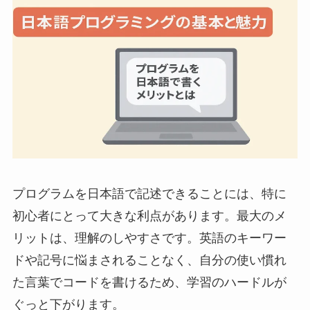
プログラムを日本語で記述できることには、特に
初心者にとって大きな利点があります。最大のメ
リットは、理解のしやすさです。英語のキーワー
ドや記号に悩まされることなく、自分の使い慣れ
た言葉でコードを書けるため、学習のハードルが
ぐっと下がります。