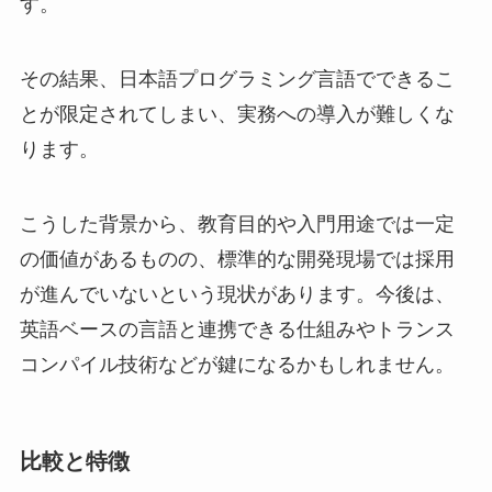
す。
その結果、日本語プログラミング言語でできるこ
とが限定されてしまい、実務への導入が難しくな
ります。
こうした背景から、教育目的や入門用途では一定
の価値があるものの、標準的な開発現場では採用
が進んでいないという現状があります。今後は、
英語ベースの言語と連携できる仕組みやトランス
コンパイル技術などが鍵になるかもしれません。
比較と特徴