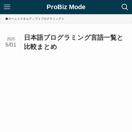
ProBiz Mode
ホーム
スキルアップ
プログラミング
日本語プログラミング言語一覧と
2025
5/01
比較まとめ