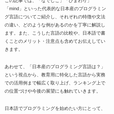
この記事では、「なでしこ」「ひまわり」
「mind」といった代表的な日本産のプログラミン
グ言語についてご紹介し、それぞれの特徴や文法
の違い、どのような例があるのかを丁寧に解説し
ます。また、こうした言語の比較や、日本語で書
くことのメリット・注意点も含めてお伝えしてい
きます。
あわせて、「日本産のプログラミング言語は？」
という視点から、教育用に特化した言語から実務
での活用例まで幅広く取り上げ、ランキング上で
の位置づけや今後の展望にも触れていきます。
日本語でプログラミングを始めたい方にとって、