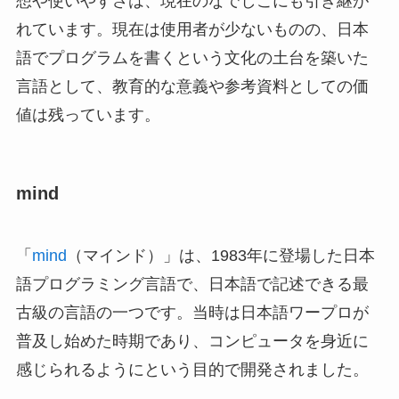
想や使いやすさは、現在のなでしこにも引き継が
れています。現在は使用者が少ないものの、日本
語でプログラムを書くという文化の土台を築いた
言語として、教育的な意義や参考資料としての価
値は残っています。
mind
「
mind
（マインド）」は、1983年に登場した日本
語プログラミング言語で、日本語で記述できる最
古級の言語の一つです。当時は日本語ワープロが
普及し始めた時期であり、コンピュータを身近に
感じられるようにという目的で開発されました。