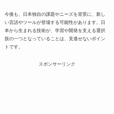
今後も、日本独自の課題やニーズを背景に、新し
い言語やツールが登場する可能性があります。日
本から生まれる技術が、学習や開発を支える選択
肢の一つとなっていることは、見逃せないポイン
トです。
スポンサーリンク