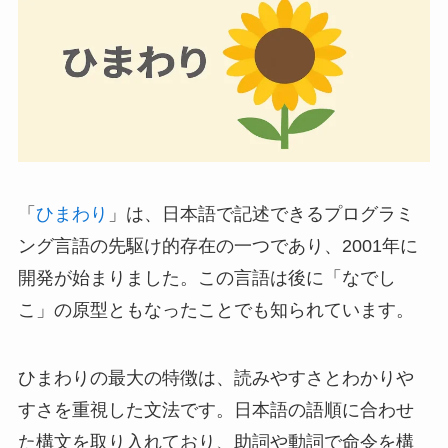
「
ひまわり
」は、日本語で記述できるプログラミ
ング言語の先駆け的存在の一つであり、2001年に
開発が始まりました。この言語は後に「なでし
こ」の原型ともなったことでも知られています。
ひまわりの最大の特徴は、読みやすさとわかりや
すさを重視した文法です。日本語の語順に合わせ
た構文を取り入れており、助詞や動詞で命令を構