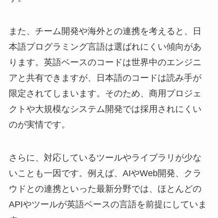
また、チーム開発や海外との連携を考えると、日
本語プログラミング言語は選ばれにくい傾向があ
ります。英語ベースのコードは世界中のエンジニ
アと共有できますが、日本語のコードは読み手が
限定されてしまいます。そのため、商用プロジェ
クトや大規模なシステム開発では採用されにくい
のが実情です。
さらに、対応しているツールやライブラリが少な
いことも一因です。例えば、AIやWeb開発、クラ
ウドとの連携といった最新分野では、ほとんどの
APIやツールが英語ベースの言語を前提にしていま