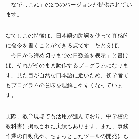
「なでしこv1」の2つのバージョンが提供されてい
ます。
なでしこの特徴は、日本語の助詞を使って直感的
に命令を書くことができる点です。たとえば、
「今日から締め切りまでの日数差を表示」と書け
ば、それがそのまま動作するプログラムになりま
す。見た目が自然な日本語に近いため、初学者で
もプログラムの意味を理解しやすくなっていま
す。
実際、教育現場でも活用が進んでおり、中学校の
教科書に掲載された実績もあります。また、事務
作業の自動化や、ちょっとしたツールの開発にも