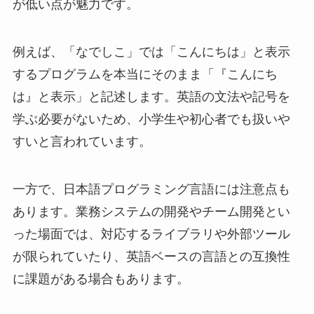
が低い点が魅力です。
例えば、「なでしこ」では「こんにちは」と表示
するプログラムを本当にそのまま「『こんにち
は』と表示」と記述します。英語の文法や記号を
学ぶ必要がないため、小学生や初心者でも扱いや
すいと言われています。
一方で、日本語プログラミング言語には注意点も
あります。業務システムの開発やチーム開発とい
った場面では、対応するライブラリや外部ツール
が限られていたり、英語ベースの言語との互換性
に課題がある場合もあります。