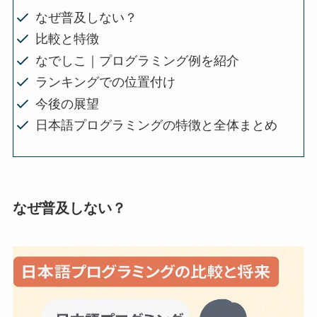
なぜ普及しない？
比較と特徴
なでしこ｜プログラミング例を紹介
ランキングでの位置付け
今後の展望
日本語プログラミングの特徴と全体まとめ
なぜ普及しない？