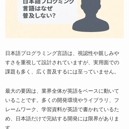
日本語プログラミング言語は、視認性や親しみや
すさを重視して設計されていますが、実用面での
課題も多く、広く普及するには至っていません。
最大の要因は、業界全体が英語をベースに動いて
いることです。多くの開発環境やライブラリ、フ
レームワーク、学習資料が英語で書かれているた
め、日本語だけで完結する開発には限界がありま
す。