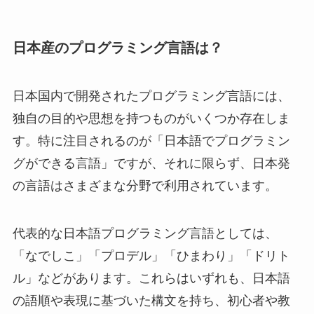
日本産のプログラミング言語は？
日本国内で開発されたプログラミング言語には、
独自の目的や思想を持つものがいくつか存在しま
す。特に注目されるのが「日本語でプログラミン
グができる言語」ですが、それに限らず、日本発
の言語はさまざまな分野で利用されています。
代表的な日本語プログラミング言語としては、
「なでしこ」「プロデル」「ひまわり」「ドリト
ル」などがあります。これらはいずれも、日本語
の語順や表現に基づいた構文を持ち、初心者や教