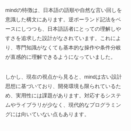
mindの特徴は、日本語の語順や自然な言い回しを
意識した構文にあります。逆ポーランド記法をベ
ースにしつつも、日本語話者にとっての理解しや
すさを追求した設計がなされています。これによ
り、専門知識がなくても基本的な操作や条件分岐
が直感的に理解できるようになっていました。
しかし、現在の視点から見ると、mindは古い設計
思想に基づいており、開発環境も限られているた
め、実用性には課題があります。対応するシステ
ムやライブラリが少なく、現代的なプログラミン
グには向いていない点もあります。