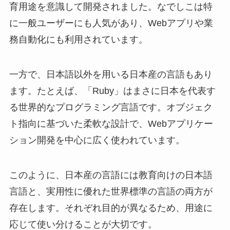
育用途を意識して開発されました。なでしこは特
に一般ユーザーにも人気があり、Webアプリや業
務自動化にも利用されています。
一方で、日本語以外を用いる日本産の言語もあり
ます。たとえば、「Ruby」はまさに日本を代表す
る世界的なプログラミング言語です。オブジェク
ト指向に基づいた柔軟な設計で、Webアプリケー
ション開発を中心に広く使われています。
このように、日本産の言語には教育向けの日本語
言語と、実用性に優れた世界標準の言語の両方が
存在します。それぞれ目的が異なるため、用途に
応じて使い分けることが大切です。