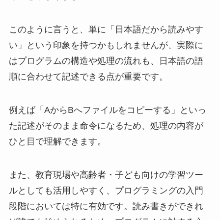
このように言うと、単に「日本語だから読みやす
い」という印象を持つかもしれませんが、実際に
はプログラムの構造や処理の流れも、日本語の語
順に合わせて記述できる点が重要です。
例えば「AからBへファイルをコピーする」といっ
た記述がそのまま命令になるため、処理の内容が
ひと目で理解できます。
また、教育現場や高齢者・子ども向けの学習ツー
ルとしても活用しやすく、プログラミングの入門
段階においては特に有効です。読み書きができれ