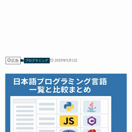
広告
2025年5月1日
プログラミング