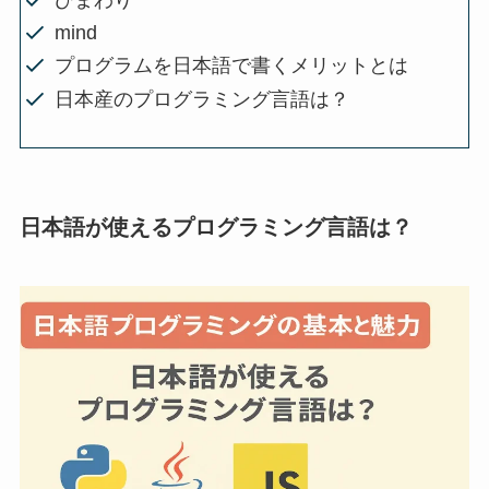
mind
プログラムを日本語で書くメリットとは
日本産のプログラミング言語は？
日本語が使えるプログラミング言語は？