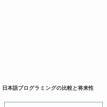
日本語プログラミングの比較と将来性