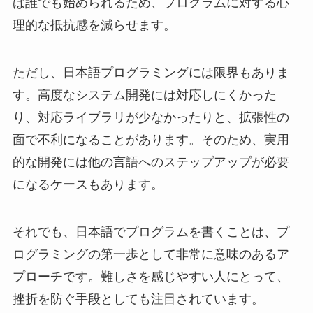
ば誰でも始められるため、プログラムに対する心
理的な抵抗感を減らせます。
ただし、日本語プログラミングには限界もありま
す。高度なシステム開発には対応しにくかった
り、対応ライブラリが少なかったりと、拡張性の
面で不利になることがあります。そのため、実用
的な開発には他の言語へのステップアップが必要
になるケースもあります。
それでも、日本語でプログラムを書くことは、プ
ログラミングの第一歩として非常に意味のあるア
プローチです。難しさを感じやすい人にとって、
挫折を防ぐ手段としても注目されています。